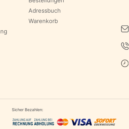
Bestellungen
Adressbuch
Warenkorb
ung
Sicher Bezahlen: