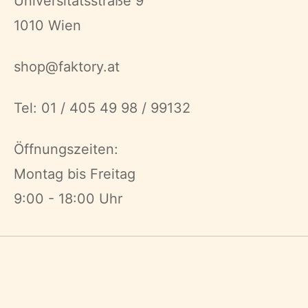
Universitätsstraße 9
1010 Wien
shop@faktory.at
Tel: 01 / 405 49 98 / 99132
Öffnungszeiten:
Montag bis Freitag
9:00 - 18:00 Uhr