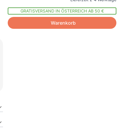
GRATISVERSAND IN ÖSTERREICH AB 50 €
Warenkorb