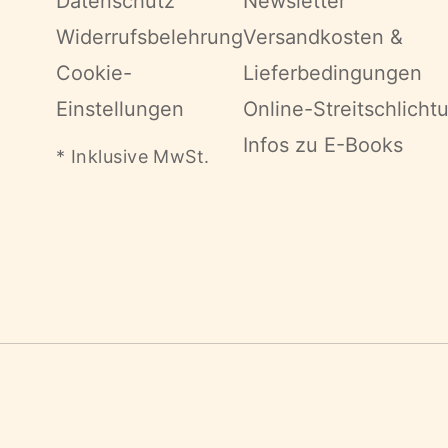
Datenschutz
Newsletter
Widerrufsbelehrung
Versandkosten &
Cookie-
Lieferbedingungen
Einstellungen
Online-Streitschlicht
Infos zu E-Books
* Inklusive MwSt.