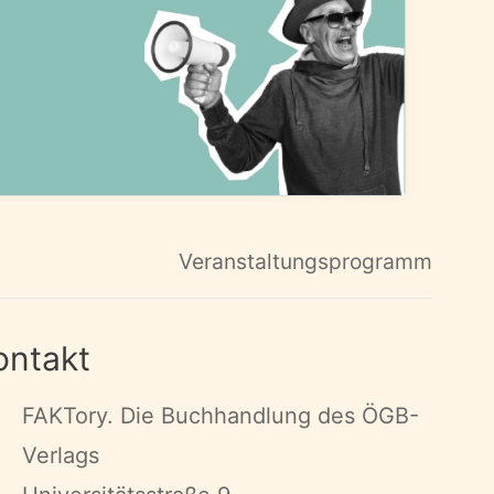
Veranstaltungsprogramm
ontakt
FAKTory. Die Buchhandlung des ÖGB-
Verlags