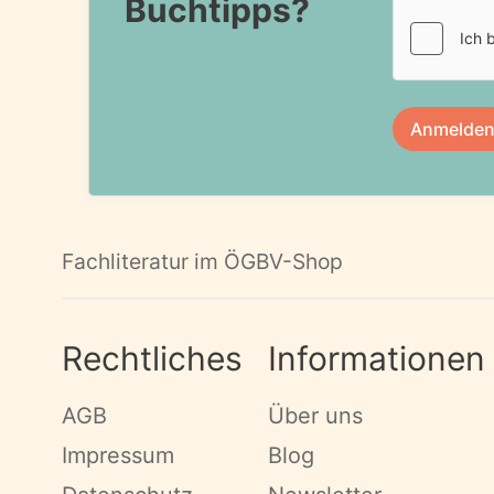
Buchtipps?
Fachliteratur im ÖGBV-Shop
Rechtliches
Informationen
AGB
Über uns
Impressum
Blog