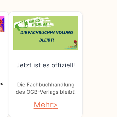
Jetzt ist es offiziell!
rd
Die Fachbuchhandlung
des ÖGB-Verlags bleibt!
Mehr