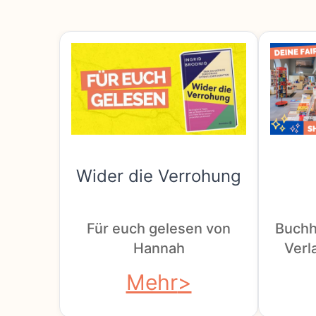
Wider die Verrohung
Für euch gelesen von
Buchh
Hannah
Verla
Mehr