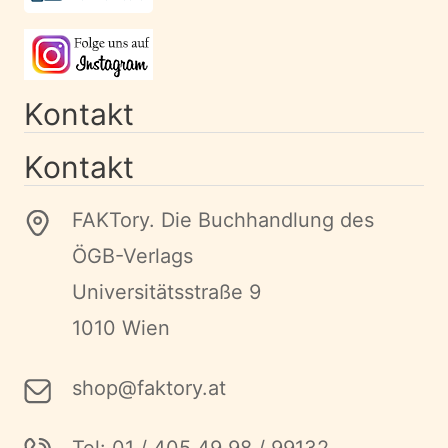
Kontakt
Kontakt
FAKTory. Die Buchhandlung des
ÖGB-Verlags
Universitätsstraße 9
1010 Wien
shop@faktory.at
Tel: 01 / 405 49 98 / 99132