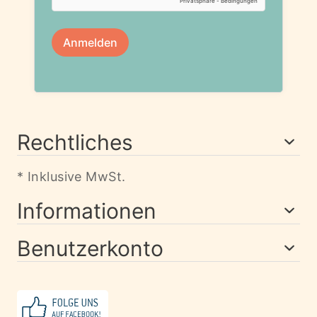
Rechtliches
* Inklusive MwSt.
Informationen
Benutzerkonto