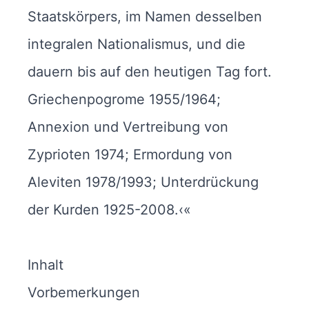
Staatskörpers, im Namen desselben
integralen Nationalismus, und die
dauern bis auf den heutigen Tag fort.
Griechenpogrome 1955/1964;
Annexion und Vertreibung von
Zyprioten 1974; Ermordung von
Aleviten 1978/1993; Unterdrückung
der Kurden 1925-2008.‹«
Inhalt
Vorbemerkungen