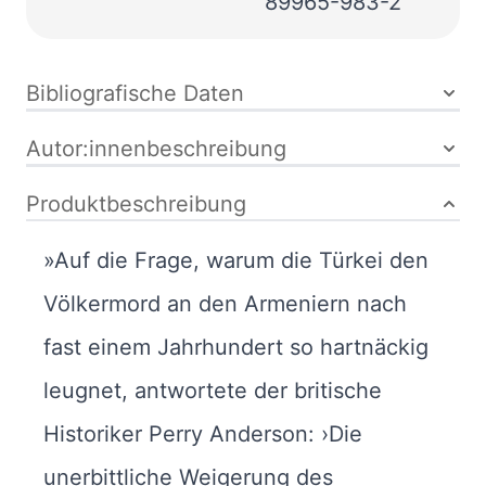
89965-983-2
Bibliografische Daten
Autor:innenbeschreibung
Produktbeschreibung
»Auf die Frage, warum die Türkei den
Völkermord an den Armeniern nach
fast einem Jahrhundert so hartnäckig
leugnet, antwortete der britische
Historiker Perry Anderson: ›Die
unerbittliche Weigerung des