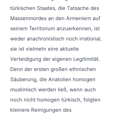
türkischen Staates, die Tatsache des
Massenmordes an den Armeniern auf
seinem Territorium anzuerkennen, ist
weder anachronistisch noch irrational,
sie ist vielmehr eine aktuelle
Verteidigung der eigenen Legitimität.
Denn der ­ersten großen ethnischen
Säuberung, die Anatolien homogen
muslimisch werden ließ, wenn auch
noch nicht homogen türkisch, folgten
kleinere Reinigungen des