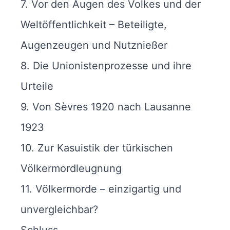
7. Vor den Augen des Volkes und der
Weltöffentlichkeit – Beteiligte,
Augenzeugen und Nutznießer
8. Die Unionistenprozesse und ihre
Urteile
9. Von Sèvres 1920 nach Lausanne
1923
10. Zur Kasuistik der türkischen
Völkermordleugnung
11. Völkermorde – einzigartig und
unvergleichbar?
Schluss