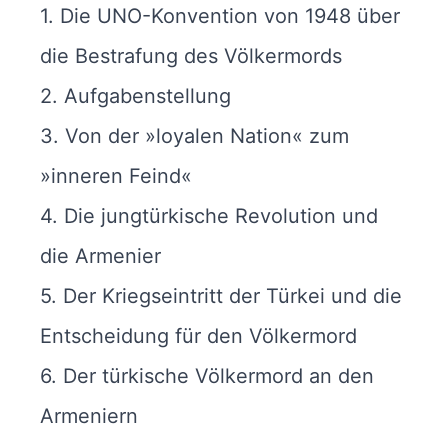
1. Die UNO-Konvention von 1948 über
die Bestrafung des Völkermords
2. Aufgabenstellung
3. Von der »loyalen Nation« zum
»inneren Feind«
4. Die jungtürkische Revolution und
die Armenier
5. Der Kriegseintritt der Türkei und die
Entscheidung für den Völkermord
6. Der türkische Völkermord an den
Armeniern