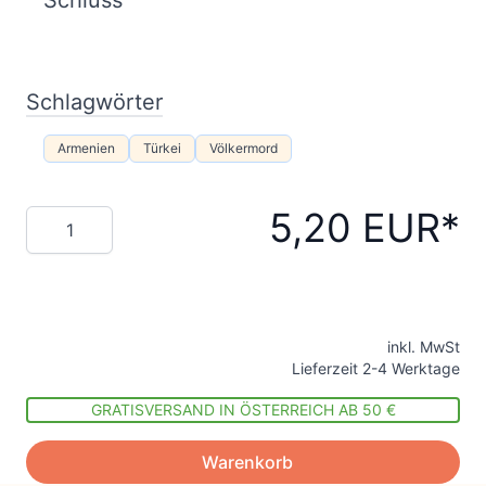
Schlagwörter
Armenien
Türkei
Völkermord
5,20 EUR
Menge
inkl. MwSt
Lieferzeit 2-4 Werktage
GRATISVERSAND IN ÖSTERREICH AB 50 €
Warenkorb