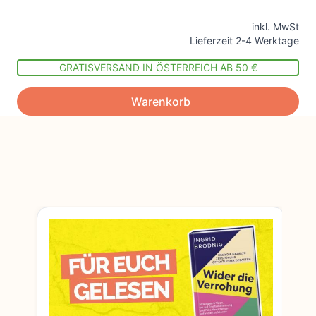
inkl. MwSt
Lieferzeit 2-4 Werktage
GRATISVERSAND IN ÖSTERREICH AB 50 €
Warenkorb