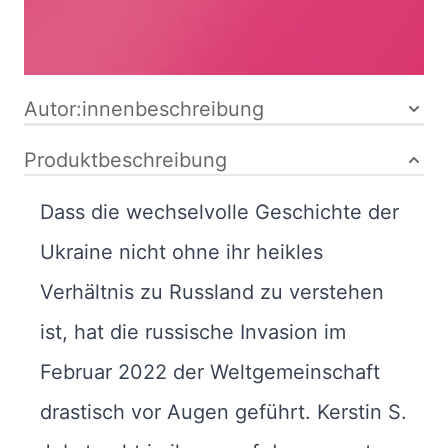
Inhaltsverzeichnis
Bibliografische Daten
Autor:innenbeschreibung
Produktbeschreibung
Dass die wechselvolle Geschichte der
Ukraine nicht ohne ihr heikles
Verhältnis zu Russland zu verstehen
ist, hat die russische Invasion im
Februar 2022 der Weltgemeinschaft
drastisch vor Augen geführt. Kerstin S.