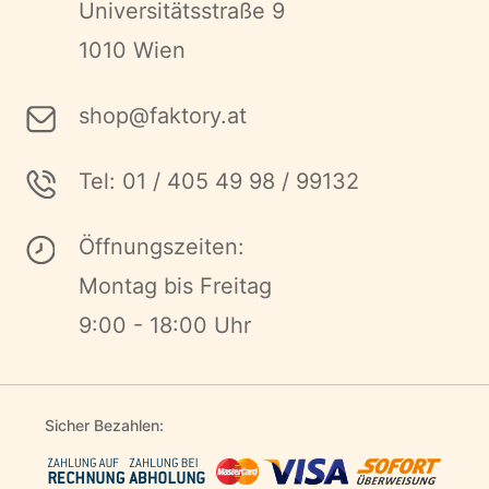
Universitätsstraße 9
1010 Wien
shop@faktory.at
Tel: 01 / 405 49 98 / 99132
Öffnungszeiten:
Montag bis Freitag
9:00 - 18:00 Uhr
Sicher Bezahlen: