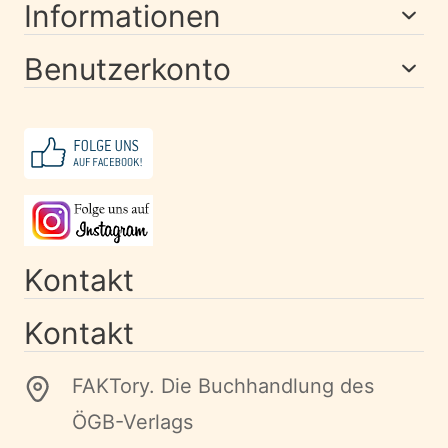
Informationen
Benutzerkonto
Kontakt
Kontakt
FAKTory. Die Buchhandlung des
ÖGB-Verlags