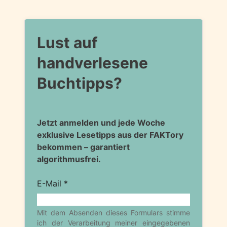
Lust auf
handverlesene
Buchtipps?