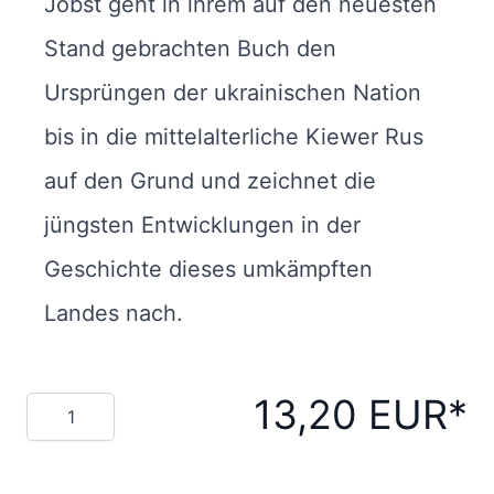
Jobst geht in ihrem auf den neuesten
Stand gebrachten Buch den
Ursprüngen der ukrainischen Nation
bis in die mittelalterliche Kiewer Rus
auf den Grund und zeichnet die
jüngsten Entwicklungen in der
Geschichte dieses umkämpften
Landes nach.
13,20 EUR
Menge