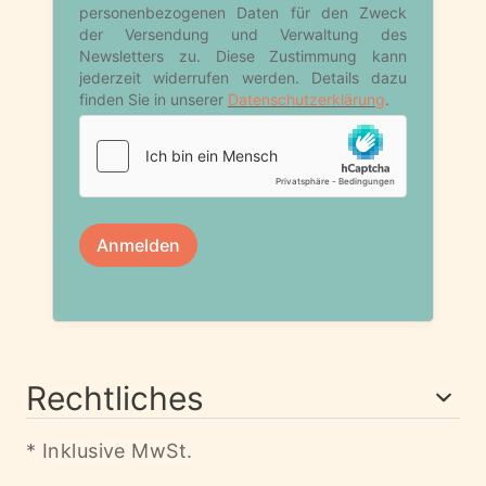
Rechtliches
* Inklusive MwSt.