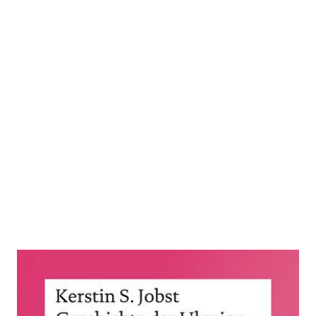
Geschichte der