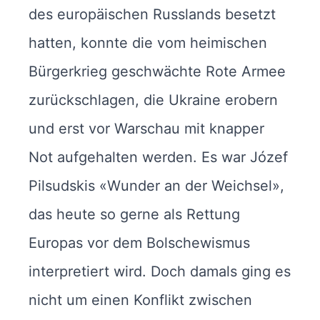
des europäischen Russlands besetzt
hatten, konnte die vom heimischen
Bürgerkrieg geschwächte Rote Armee
zurückschlagen, die Ukraine erobern
und erst vor Warschau mit knapper
Not aufgehalten werden. Es war Józef
Pilsudskis «Wunder an der Weichsel»,
das heute so gerne als Rettung
Europas vor dem Bolschewismus
interpretiert wird. Doch damals ging es
nicht um einen Konflikt zwischen