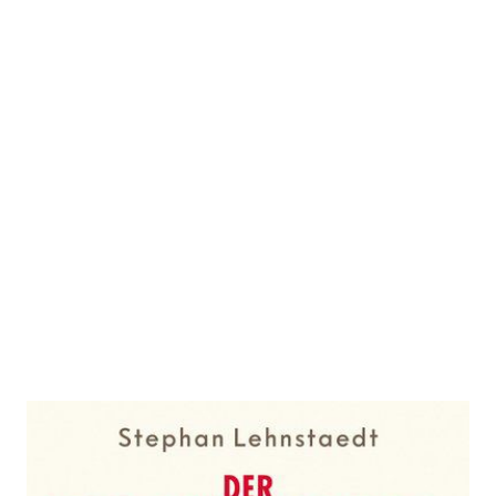
Der vergessene