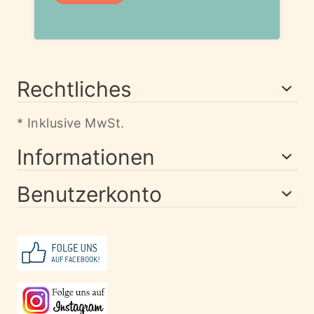
Rechtliches
* Inklusive MwSt.
Informationen
Benutzerkonto