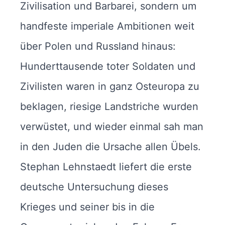
Zivilisation und Barbarei, sondern um
handfeste imperiale Ambitionen weit
über Polen und Russland hinaus:
Hunderttausende toter Soldaten und
Zivilisten waren in ganz Osteuropa zu
beklagen, riesige Landstriche wurden
verwüstet, und wieder einmal sah man
in den Juden die Ursache allen Übels.
Stephan Lehnstaedt liefert die erste
deutsche Untersuchung dieses
Krieges und seiner bis in die