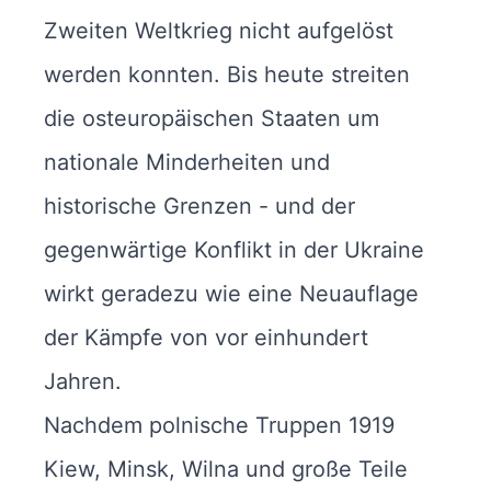
Zweiten Weltkrieg nicht aufgelöst
werden konnten. Bis heute streiten
die osteuropäischen Staaten um
nationale Minderheiten und
historische Grenzen - und der
gegenwärtige Konflikt in der Ukraine
wirkt geradezu wie eine Neuauflage
der Kämpfe von vor einhundert
Jahren.
Nachdem polnische Truppen 1919
Kiew, Minsk, Wilna und große Teile