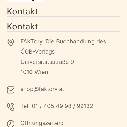
Kontakt
Kontakt
FAKTory. Die Buchhandlung des
ÖGB-Verlags
Universitätsstraße 9
1010 Wien
shop@faktory.at
Tel: 01 / 405 49 98 / 99132
Öffnungszeiten: