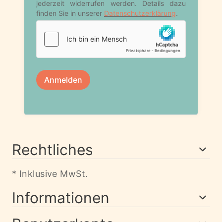
Rechtliches
* Inklusive MwSt.
Informationen