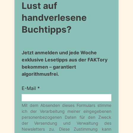
Lust auf
handverlesene
Buchtipps?