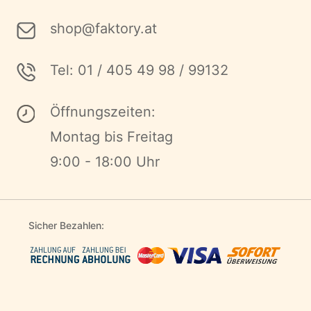
shop@faktory.at
Tel: 01 / 405 49 98 / 99132
Öffnungszeiten:
Montag bis Freitag
9:00 - 18:00 Uhr
Sicher Bezahlen: