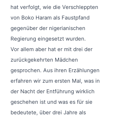
hat verfolgt, wie die Verschleppten
von Boko Haram als Faustpfand
gegenüber der nigerianischen
Regierung eingesetzt wurden.
Vor allem aber hat er mit drei der
zurückgekehrten Mädchen
gesprochen. Aus ihren Erzählungen
erfahren wir zum ersten Mal, was in
der Nacht der Entführung wirklich
geschehen ist und was es für sie
bedeutete, über drei Jahre als