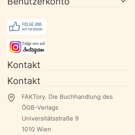
Benutzerkonto
Kontakt
Kontakt
FAKTory. Die Buchhandlung des
ÖGB-Verlags
Universitätsstraße 9
1010 Wien