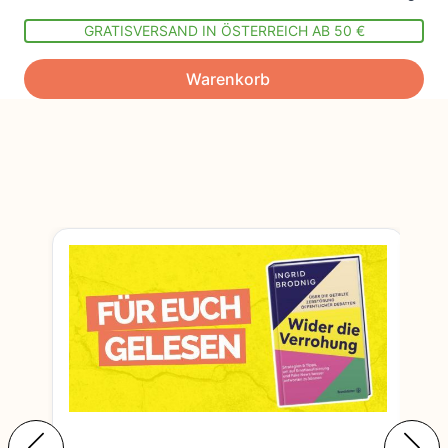
GRATISVERSAND IN ÖSTERREICH AB 50 €
Warenkorb