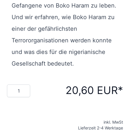
Gefangene von Boko Haram zu leben.
Und wir erfahren, wie Boko Haram zu
einer der gefährlichsten
Terrororganisationen werden konnte
und was dies für die nigerianische
Gesellschaft bedeutet.
20,60 EUR
Menge
inkl. MwSt
Lieferzeit 2-4 Werktage