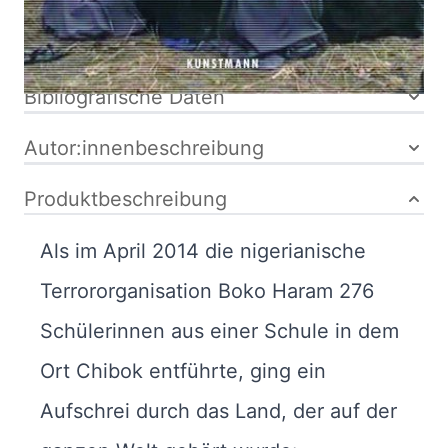
Klappenbroschur
95614-324-3
Bibliografische Daten
Autor:innenbeschreibung
Produktbeschreibung
Als im April 2014 die nigerianische
Terrororganisation Boko Haram 276
Schülerinnen aus einer Schule in dem
Ort Chibok entführte, ging ein
Aufschrei durch das Land, der auf der