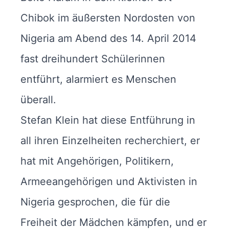
Chibok im äußersten Nordosten von
Nigeria am Abend des 14. April 2014
fast dreihundert Schülerinnen
entführt, alarmiert es Menschen
überall.
Stefan Klein hat diese Entführung in
all ihren Einzelheiten recherchiert, er
hat mit Angehörigen, Politikern,
Armeeangehörigen und Aktivisten in
Nigeria gesprochen, die für die
Freiheit der Mädchen kämpfen, und er