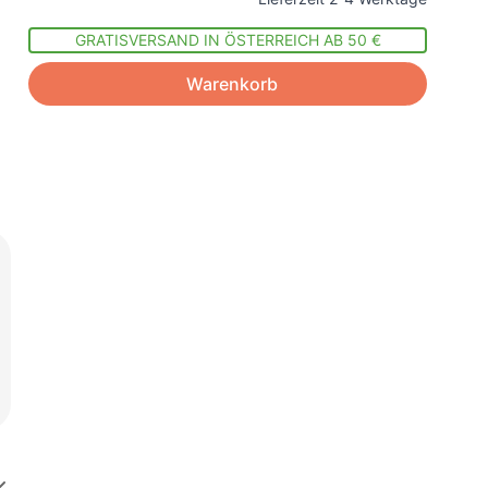
GRATISVERSAND IN ÖSTERREICH AB 50 €
Warenkorb