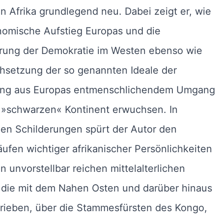
n Afrika grundlegend neu. Dabei zeigt er, wie
nomische Aufstieg Europas und die
rung der Demokratie im Westen ebenso wie
hsetzung der so genannten Ideale der
ung aus Europas entmenschlichendem Umgang
 »schwarzen« Kontinent erwuchsen. In
en Schilderungen spürt der Autor den
ufen wichtiger afrikanischer Persönlichkeiten
n unvorstellbar reichen mittelalterlichen
 die mit dem Nahen Osten und darüber hinaus
rieben, über die Stammesfürsten des Kongo,