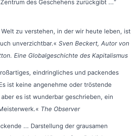
 Zentrum des Geschehens zurückgibt ...“
Welt zu verstehen, in der wir heute leben, ist
uch unverzichtbar.«
Sven Beckert, Autor von
ton. Eine Globalgeschichte des Kapitalismus
roßartiges, eindringliches und packendes
Es ist keine angenehme oder tröstende
 aber es ist wunderbar geschrieben, ein
Meisterwerk.«
The Observer
ckende ... Darstellung der grausamen