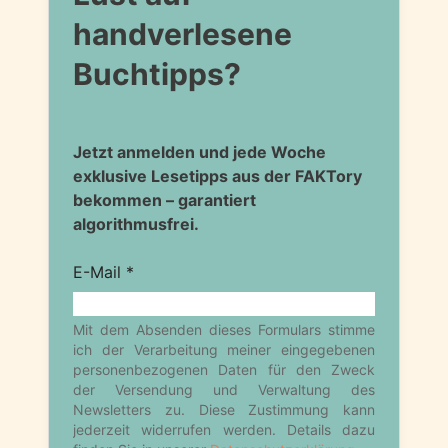
handverlesene
Buchtipps?