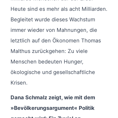
Heute sind es mehr als acht Milliarden.
Begleitet wurde dieses Wachstum
immer wieder von Mahnungen, die
letztlich auf den Ökonomen Thomas
Malthus zurückgehen: Zu viele
Menschen bedeuten Hunger,
ökologische und gesellschaftliche
Krisen.
Dana Schmalz zeigt, wie mit dem
»Bevölkerungsargument« Politik