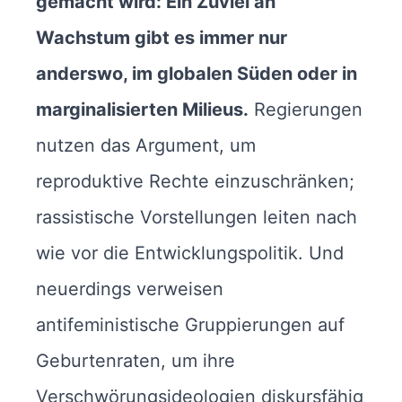
gemacht wird: Ein Zuviel an
Wachstum gibt es immer nur
anderswo, im globalen Süden oder in
marginalisierten Milieus.
Regierungen
nutzen das Argument, um
reproduktive Rechte einzuschränken;
rassistische Vorstellungen leiten nach
wie vor die Entwicklungspolitik. Und
neuerdings verweisen
antifeministische Gruppierungen auf
Geburtenraten, um ihre
Verschwörungsideologien diskursfähig