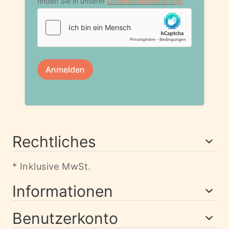
Rechtliches
* Inklusive MwSt.
Informationen
Benutzerkonto