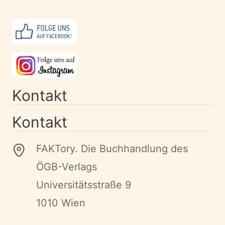
Kontakt
Kontakt
FAKTory. Die Buchhandlung des
ÖGB-Verlags
Universitätsstraße 9
1010 Wien