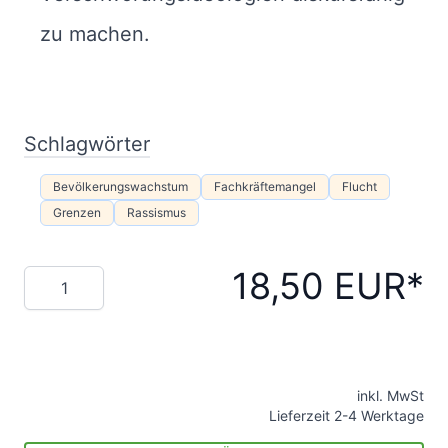
zu machen.
Schlagwörter
Bevölkerungswachstum
Fachkräftemangel
Flucht
Grenzen
Rassismus
18,50 EUR
Menge
inkl. MwSt
Lieferzeit 2-4 Werktage