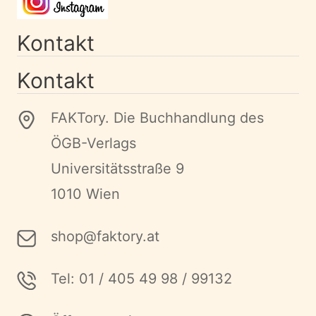
Kontakt
Kontakt
FAKTory. Die Buchhandlung des
ÖGB-Verlags
Universitätsstraße 9
1010 Wien
shop@faktory.at
Tel: 01 / 405 49 98 / 99132