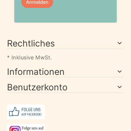
Rechtliches
* Inklusive MwSt.
Informationen
Benutzerkonto