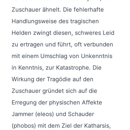
Zuschauer ähnelt. Die fehlerhafte
Handlungsweise des tragischen
Helden zwingt diesen, schweres Leid
zu ertragen und führt, oft verbunden
mit einem Umschlag von Unkenntnis
in Kenntnis, zur Katastrophe. Die
Wirkung der Tragödie auf den
Zuschauer gründet sich auf die
Erregung der physischen Affekte
Jammer (eleos) und Schauder
(phobos) mit dem Ziel der Katharsis,