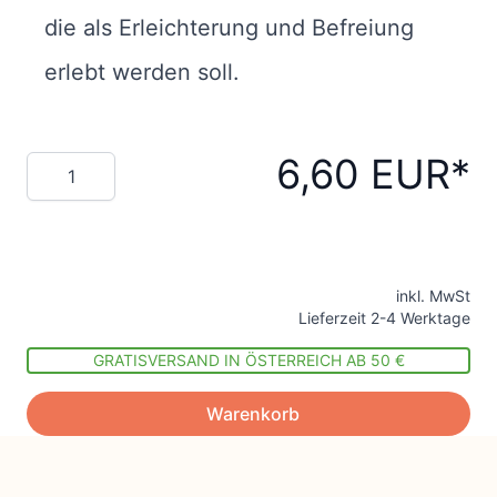
die als Erleichterung und Befreiung
erlebt werden soll.
6,60 EUR
Menge
inkl. MwSt
Lieferzeit 2-4 Werktage
GRATISVERSAND IN ÖSTERREICH AB 50 €
Warenkorb