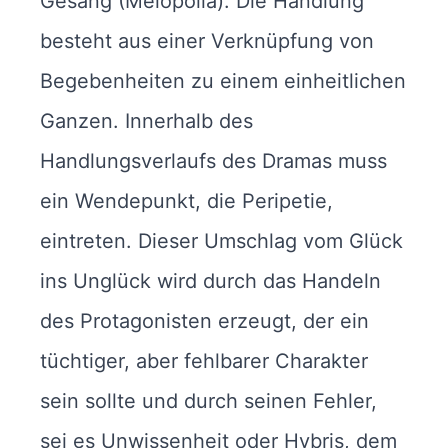
Gesang (Melopoiia). Die Handlung
besteht aus einer Verknüpfung von
Begebenheiten zu einem einheitlichen
Ganzen. Innerhalb des
Handlungsverlaufs des Dramas muss
ein Wendepunkt, die Peripetie,
eintreten. Dieser Umschlag vom Glück
ins Unglück wird durch das Handeln
des Protagonisten erzeugt, der ein
tüchtiger, aber fehlbarer Charakter
sein sollte und durch seinen Fehler,
sei es Unwissenheit oder Hybris, dem