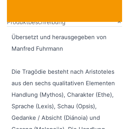
Bibliografische Daten
Produktbeschreibung
Übersetzt und herausgegeben von
Manfred Fuhrmann
Die Tragödie besteht nach Aristoteles
aus den sechs qualitativen Elementen
Handlung (Mythos), Charakter (Ethe),
Sprache (Lexis), Schau (Opsis),
Gedanke / Absicht (Diánoia) und