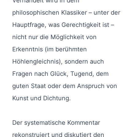
Verhandelt wird in dem
philosophischen Klassiker – unter der
Hauptfrage, was Gerechtigkeit ist –
nicht nur die Möglichkeit von
Erkenntnis (im berühmten
Höhlengleichnis), sondern auch
Fragen nach Glück, Tugend, dem
guten Staat oder dem Anspruch von
Kunst und Dichtung.
Der systematische Kommentar
rekonstruiert und diskutiert den