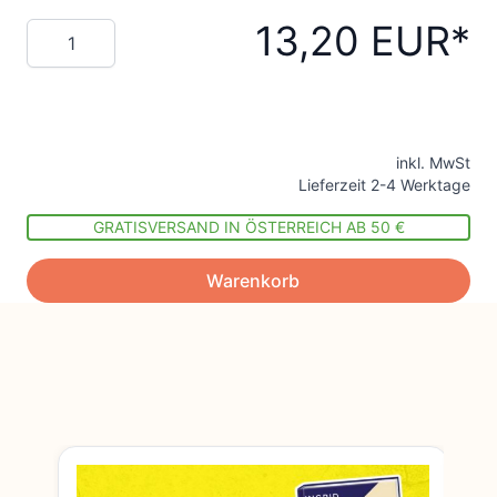
13,20 EUR
Menge
inkl. MwSt
Lieferzeit 2-4 Werktage
GRATISVERSAND IN ÖSTERREICH AB 50 €
Warenkorb