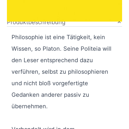
Bibliografische Daten
Produktbeschreibung
Philosophie ist eine Tätigkeit, kein
Wissen, so Platon. Seine Politeia will
den Leser entsprechend dazu
verführen, selbst zu philosophieren
und nicht bloß vorgefertigte
Gedanken anderer passiv zu
übernehmen.