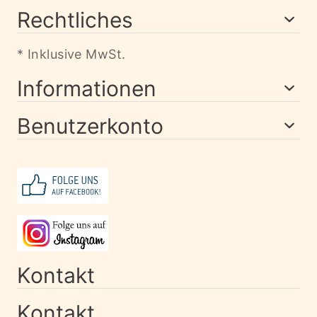
Rechtliches
* Inklusive MwSt.
Informationen
Benutzerkonto
Kontakt
Kontakt