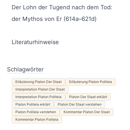
Der Lohn der Tugend nach dem Tod:
der Mythos von Er (614a–621d)
Literaturhinweise
Schlagwörter
Erläuterung Platon Der Staat
Erläuterung Platon Politeia
Interpretation Platon Der Staat
Interpretation Platon Politeia
Platon Der Staat erklärt
Platon Politeia erklärt
Platon Der Staat verstehen
Platon Politeia verstehen
Kommentar Platon Der Staat
Kommentar Platon Politeia