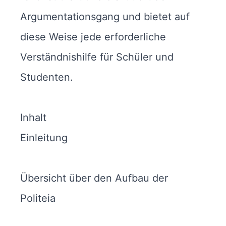
Argumentationsgang und bietet auf
diese Weise jede erforderliche
Verständnishilfe für Schüler und
Studenten.
Inhalt
Einleitung
Übersicht über den Aufbau der
Politeia