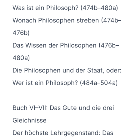
Was ist ein Philosoph? (474b–480a)
Wonach Philosophen streben (474b–
476b)
Das Wissen der Philosophen (476b–
480a)
Die Philosophen und der Staat, oder:
Wer ist ein Philosoph? (484a–504a)
Buch VI–VII: Das Gute und die drei
Gleichnisse
Der höchste Lehrgegenstand: Das