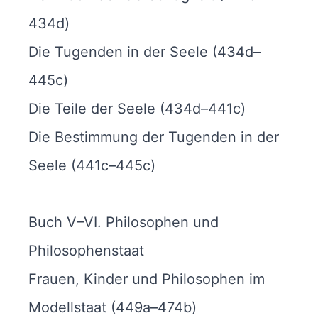
434d)
Die Tugenden in der Seele (434d–
445c)
Die Teile der Seele (434d–441c)
Die Bestimmung der Tugenden in der
Seele (441c–445c)
Buch V–VI. Philosophen und
Philosophenstaat
Frauen, Kinder und Philosophen im
Modellstaat (449a–474b)