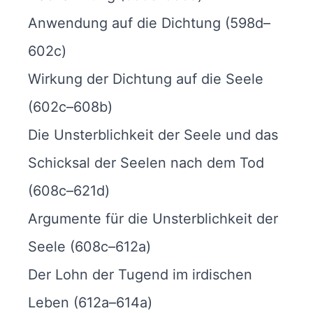
Anwendung auf die Dichtung (598d–
602c)
Wirkung der Dichtung auf die Seele
(602c–608b)
Die Unsterblichkeit der Seele und das
Schicksal der Seelen nach dem Tod
(608c–621d)
Argumente für die Unsterblichkeit der
Seele (608c–612a)
Der Lohn der Tugend im irdischen
Leben (612a–614a)