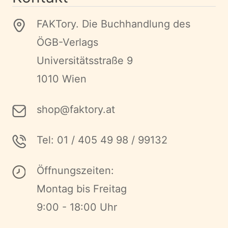
FAKTory. Die Buchhandlung des
ÖGB-Verlags
Universitätsstraße 9
1010 Wien
shop@faktory.at
Tel: 01 / 405 49 98 / 99132
Öffnungszeiten:
Montag bis Freitag
9:00 - 18:00 Uhr