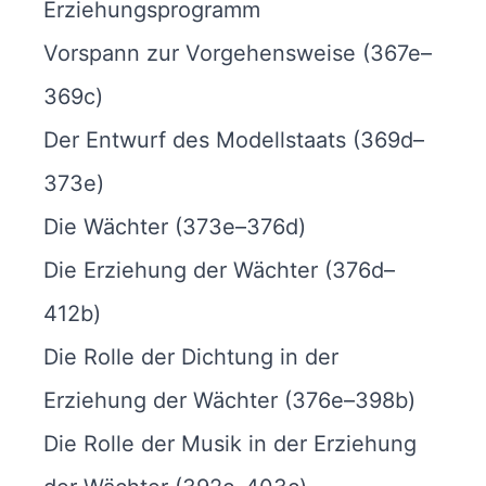
Erziehungsprogramm
Vorspann zur Vorgehensweise (367e–
369c)
Der Entwurf des Modellstaats (369d–
373e)
Die Wächter (373e–376d)
Die Erziehung der Wächter (376d–
412b)
Die Rolle der Dichtung in der
Erziehung der Wächter (376e–398b)
Die Rolle der Musik in der Erziehung