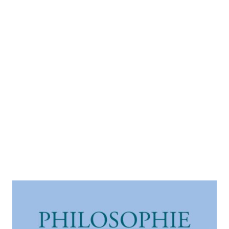
Philosophie für