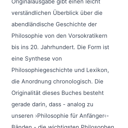
Originalausgabe gibt einen leicht
verständlichen Überblick über die
abendländische Geschichte der
Philosophie von den Vorsokratikern
bis ins 20. Jahrhundert. Die Form ist
eine Synthese von
Philosophiegeschichte und Lexikon,
die Anordnung chronologisch. Die
Originalität dieses Buches besteht
gerade darin, dass - analog zu
unseren ›Philosophie für Anfänger‹-
Bänden - die wichtigsten Philosophen