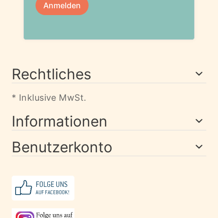
Rechtliches
* Inklusive MwSt.
Informationen
Benutzerkonto