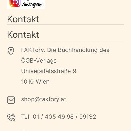
Kontakt
Kontakt
FAKTory. Die Buchhandlung des
ÖGB-Verlags
Universitätsstraße 9
1010 Wien
shop@faktory.at
Tel: 01 / 405 49 98 / 99132