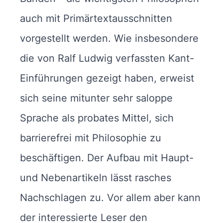
auch mit Primärtextausschnitten
vorgestellt werden. Wie insbesondere
die von Ralf Ludwig verfassten Kant-
Einführungen gezeigt haben, erweist
sich seine mitunter sehr saloppe
Sprache als probates Mittel, sich
barrierefrei mit Philosophie zu
beschäftigen. Der Aufbau mit Haupt-
und Nebenartikeln lässt rasches
Nachschlagen zu. Vor allem aber kann
der interessierte Leser den