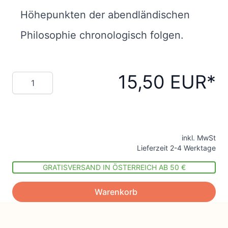
Höhepunkten der abendländischen
Philosophie chronologisch folgen.
15,50 EUR
Menge
inkl. MwSt
Lieferzeit 2-4 Werktage
GRATISVERSAND IN ÖSTERREICH AB 50 €
Warenkorb