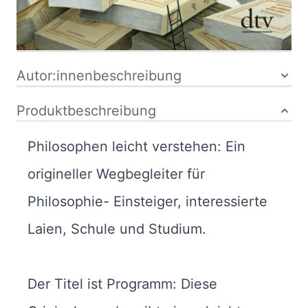
Bibliografische Daten
Autor:innenbeschreibung
Produktbeschreibung
Philosophen leicht verstehen: Ein
origineller Wegbegleiter für
Philosophie- Einsteiger, interessierte
Laien, Schule und Studium.
Der Titel ist Programm: Diese