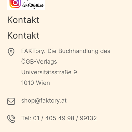
Kontakt
Kontakt
FAKTory. Die Buchhandlung des
ÖGB-Verlags
Universitätsstraße 9
1010 Wien
shop@faktory.at
Tel: 01 / 405 49 98 / 99132