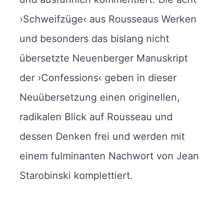
›Schweifzüge‹ aus Rousseaus Werken
und besonders das bislang nicht
übersetzte Neuenberger Manuskript
der ›Confessions‹ geben in dieser
Neuübersetzung einen originellen,
radikalen Blick auf Rousseau und
dessen Denken frei und werden mit
einem fulminanten Nachwort von Jean
Starobinski komplettiert.