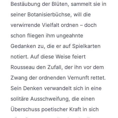
Bestäubung der Blüten, sammelt sie in
seiner Botanisierbüchse, will die
verwirrende Vielfalt ordnen – doch
schon fliegen ihm ungeahnte
Gedanken zu, die er auf Spielkarten
notiert. Auf diese Weise feiert
Rousseau den Zufall, der ihn vor dem
Zwang der ordnenden Vernunft rettet.
Sein Denken verwandelt sich in eine
solitäre Ausschweifung, die einen
Überschuss poetischer Kraft in sich