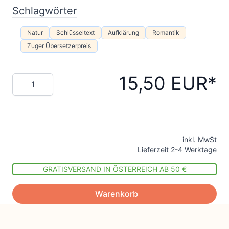
Schlagwörter
Natur
Schlüsseltext
Aufklärung
Romantik
Zuger Übersetzerpreis
15,50 EUR
Menge
inkl. MwSt
Lieferzeit 2-4 Werktage
GRATISVERSAND IN ÖSTERREICH AB 50 €
Warenkorb