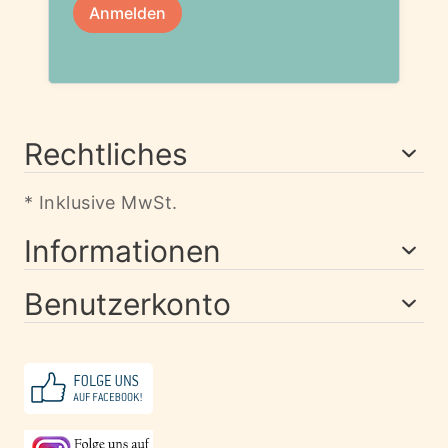
Rechtliches
* Inklusive MwSt.
Informationen
Benutzerkonto