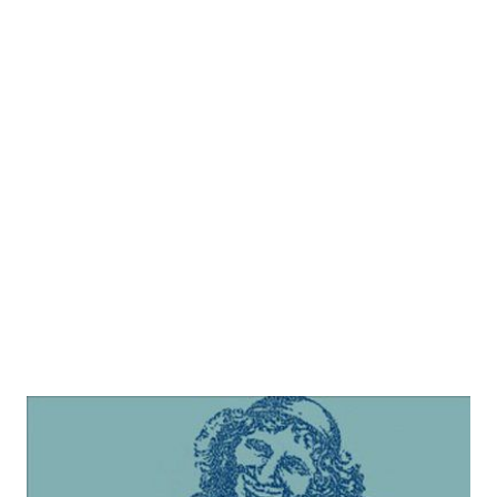
Von der Kunst, das