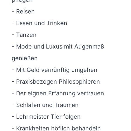
- Reisen
- Essen und Trinken
- Tanzen
- Mode und Luxus mit Augenmaß
genießen
- Mit Geld vernünftig umgehen
- Praxisbezogen Philosophieren
- Der eignen Erfahrung vertrauen
- Schlafen und Träumen
- Lehrmeister Tier folgen
- Krankheiten höflich behandeln