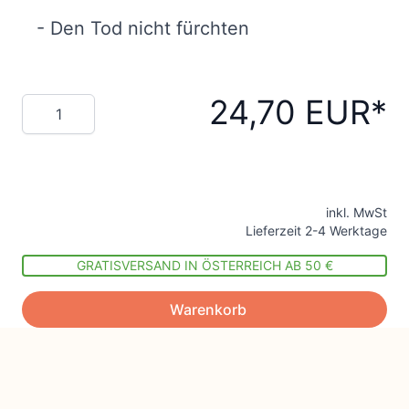
- Den Tod nicht fürchten
24,70 EUR
Menge
inkl. MwSt
Lieferzeit 2-4 Werktage
GRATISVERSAND IN ÖSTERREICH AB 50 €
Warenkorb