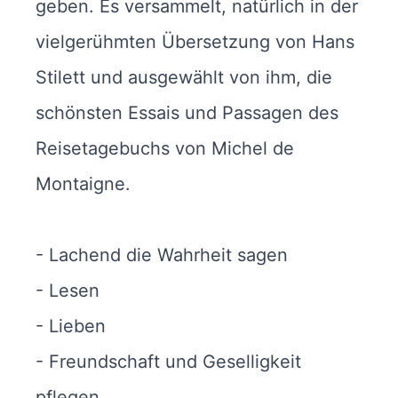
geben. Es versammelt, natürlich in der
vielgerühmten Übersetzung von Hans
Stilett und ausgewählt von ihm, die
schönsten Essais und Passagen des
Reisetagebuchs von Michel de
Montaigne.
- Lachend die Wahrheit sagen
- Lesen
- Lieben
- Freundschaft und Geselligkeit
pflegen