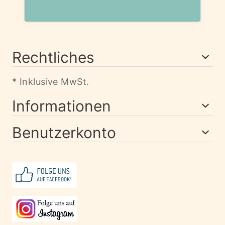
Rechtliches
* Inklusive MwSt.
Informationen
Benutzerkonto