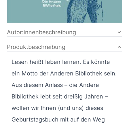
Bibliografische Daten
Autor:innenbeschreibung
Produktbeschreibung
Lesen heißt leben lernen. Es könnte
ein Motto der Anderen Bibliothek sein.
Aus diesem Anlass – die Andere
Bibliothek lebt seit dreißig Jahren –
wollen wir Ihnen (und uns) dieses
Geburtstagsbuch mit auf den Weg