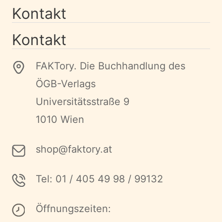
Kontakt
Kontakt
FAKTory. Die Buchhandlung des
ÖGB-Verlags
Universitätsstraße 9
1010 Wien
shop@faktory.at
Tel: 01 / 405 49 98 / 99132
Öffnungszeiten: