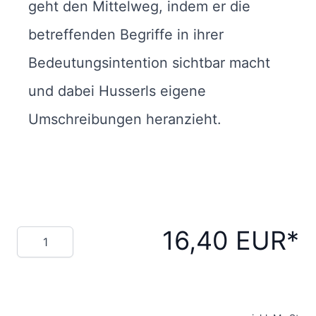
geht den Mittelweg, indem er die
betreffenden Begriffe in ihrer
Bedeutungsintention sichtbar macht
und dabei Husserls eigene
Umschreibungen heranzieht.
16,40 EUR
Menge