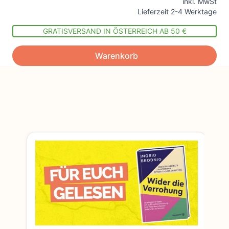
inkl. MwSt
Lieferzeit 2-4 Werktage
GRATISVERSAND IN ÖSTERREICH AB 50 €
Warenkorb