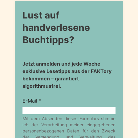
Lust auf
handverlesene
Buchtipps?