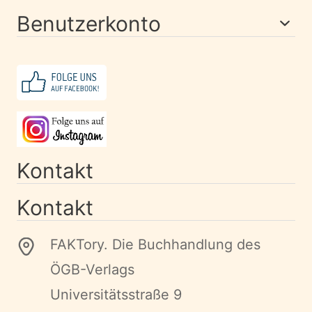
Benutzerkonto
Kontakt
Kontakt
FAKTory. Die Buchhandlung des
ÖGB-Verlags
Universitätsstraße 9