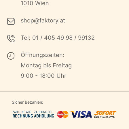
1010 Wien
shop@faktory.at
Tel: 01 / 405 49 98 / 99132
Öffnungszeiten:
Montag bis Freitag
9:00 - 18:00 Uhr
Sicher Bezahlen: