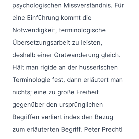
psychologischen Missverständnis. Für
eine Einführung kommt die
Notwendigkeit, terminologische
Übersetzungsarbeit zu leisten,
deshalb einer Gratwanderung gleich.
Hält man rigide an der husserlschen
Terminologie fest, dann erläutert man
nichts; eine zu große Freiheit
gegenüber den ursprünglichen
Begriffen verliert indes den Bezug
zum erläuterten Begriff. Peter Prechtl