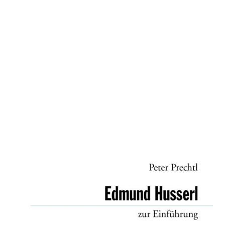
Edmund Husserl
zur Einführung