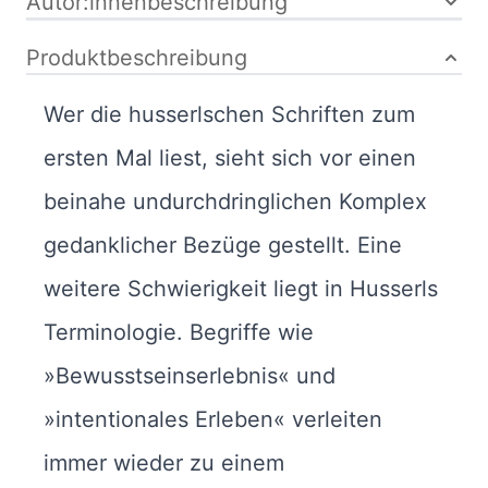
Autor:innenbeschreibung
Produktbeschreibung
Wer die husserlschen Schriften zum
ersten Mal liest, sieht sich vor einen
beinahe undurchdringlichen Komplex
gedanklicher Bezüge gestellt. Eine
weitere Schwierigkeit liegt in Husserls
Terminologie. Begriffe wie
»Bewusstseinserlebnis« und
»intentionales Erleben« verleiten
immer wieder zu einem