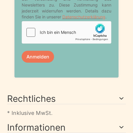
Rechtliches
* Inklusive MwSt.
Informationen