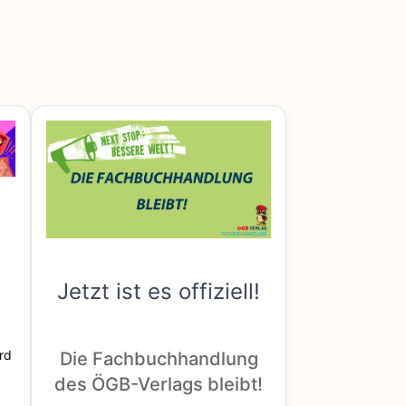
Jetzt ist es offiziell!
rd
Die Fachbuchhandlung
des ÖGB-Verlags bleibt!