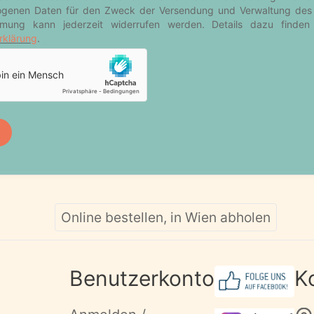
Online bestellen, in Wien abholen
Benutzerkonto
K