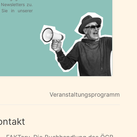
Veranstaltungsprogramm
ontakt