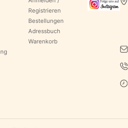
Anmelden /
Registrieren
Bestellungen
Adressbuch
Warenkorb
ung