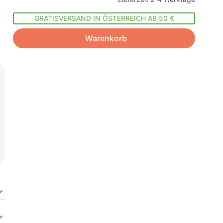
GRATISVERSAND IN ÖSTERREICH AB 50 €
Warenkorb