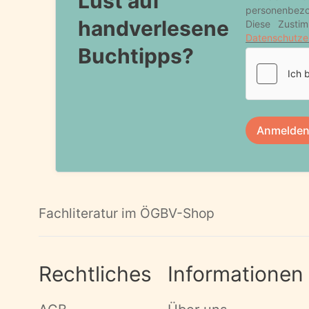
Lust auf
handverlesene
Buchtipps?
Fachliteratur im ÖGBV-Shop
Rechtliches
Informationen