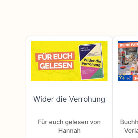
Wider die Verrohung
Für euch gelesen von
Buchh
Hannah
Verla