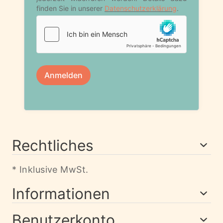
Rechtliches
* Inklusive MwSt.
Informationen
Benutzerkonto