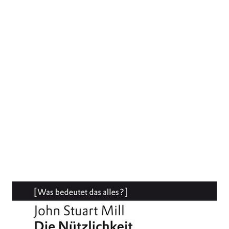
Die Nützlichkeit der