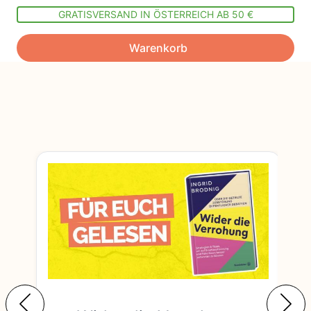
GRATISVERSAND IN ÖSTERREICH AB 50 €
Warenkorb