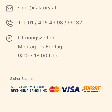
shop@faktory.at
Tel: 01 / 405 49 98 / 99132
Öffnungszeiten:
Montag bis Freitag
9:00 - 18:00 Uhr
Sicher Bezahlen: