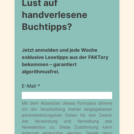
Lust auf
handverlesene
Buchtipps?