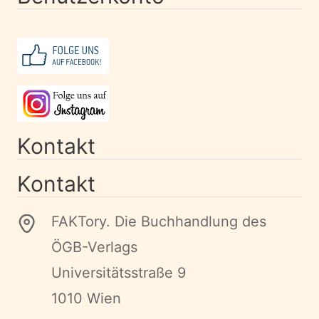
Kontakt
Kontakt
FAKTory. Die Buchhandlung des
ÖGB-Verlags
Universitätsstraße 9
1010 Wien