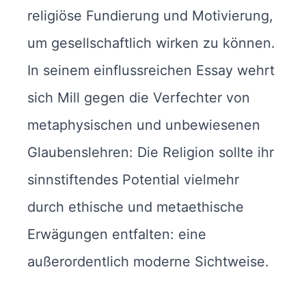
religiöse Fundierung und Motivierung,
um gesellschaftlich wirken zu können.
In seinem einflussreichen Essay wehrt
sich Mill gegen die Verfechter von
metaphysischen und unbewiesenen
Glaubenslehren: Die Religion sollte ihr
sinnstiftendes Potential vielmehr
durch ethische und metaethische
Erwägungen entfalten: eine
außerordentlich moderne Sichtweise.