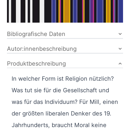
15-014072-7
Inhaltsverzeichnis
Bibliografische Daten
Autor:innenbeschreibung
Produktbeschreibung
In welcher Form ist Religion nützlich?
Was tut sie für die Gesellschaft und
was für das Individuum? Für Mill, einen
der größten liberalen Denker des 19.
Jahrhunderts, braucht Moral keine