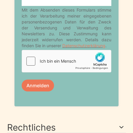
Rechtliches