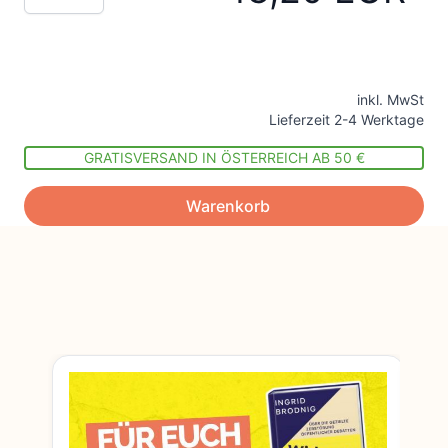
inkl. MwSt
Lieferzeit 2-4 Werktage
GRATISVERSAND IN ÖSTERREICH AB 50 €
Warenkorb