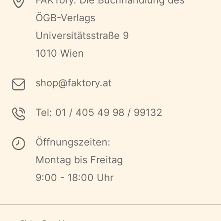
FAKTory. Die Buchhandlung des
ÖGB-Verlags
Universitätsstraße 9
1010 Wien
shop@faktory.at
Tel: 01 / 405 49 98 / 99132
Öffnungszeiten:
Montag bis Freitag
9:00 - 18:00 Uhr