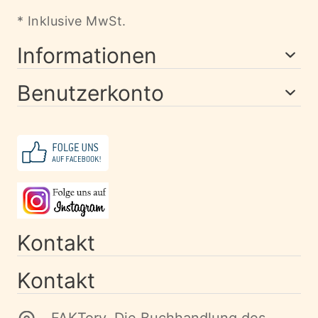
* Inklusive MwSt.
Informationen
Benutzerkonto
Kontakt
Kontakt