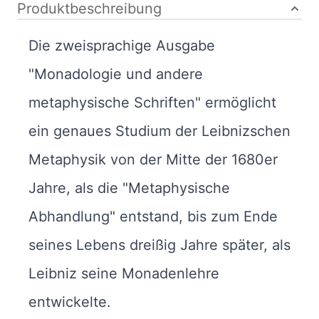
Produktbeschreibung
Die zweisprachige Ausgabe
"Monadologie und andere
metaphysische Schriften" ermöglicht
ein genaues Studium der Leibnizschen
Metaphysik von der Mitte der 1680er
Jahre, als die "Metaphysische
Abhandlung" entstand, bis zum Ende
seines Lebens dreißig Jahre später, als
Leibniz seine Monadenlehre
entwickelte.