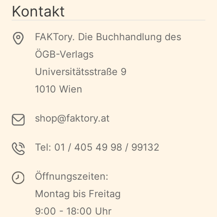
Kontakt
FAKTory. Die Buchhandlung des
ÖGB-Verlags
Universitätsstraße 9
1010 Wien
shop@faktory.at
Tel: 01 / 405 49 98 / 99132
Öffnungszeiten:
Montag bis Freitag
9:00 - 18:00 Uhr