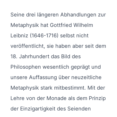
Seine drei längeren Abhandlungen zur
Metaphysik hat Gottfried Wilhelm
Leibniz (1646-1716) selbst nicht
veröffentlicht, sie haben aber seit dem
18. Jahrhundert das Bild des
Philosophen wesentlich geprägt und
unsere Auffassung über neuzeitliche
Metaphysik stark mitbestimmt. Mit der
Lehre von der Monade als dem Prinzip
der Einzigartigkeit des Seienden