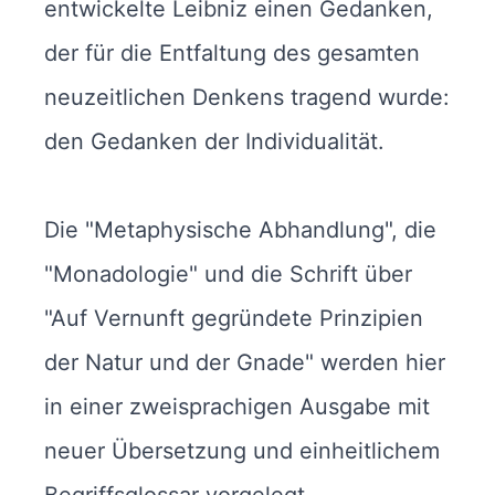
entwickelte Leibniz einen Gedanken,
der für die Entfaltung des gesamten
neuzeitlichen Denkens tragend wurde:
den Gedanken der Individualität.
Die "Metaphysische Abhandlung", die
"Monadologie" und die Schrift über
"Auf Vernunft gegründete Prinzipien
der Natur und der Gnade" werden hier
in einer zweisprachigen Ausgabe mit
neuer Übersetzung und einheitlichem