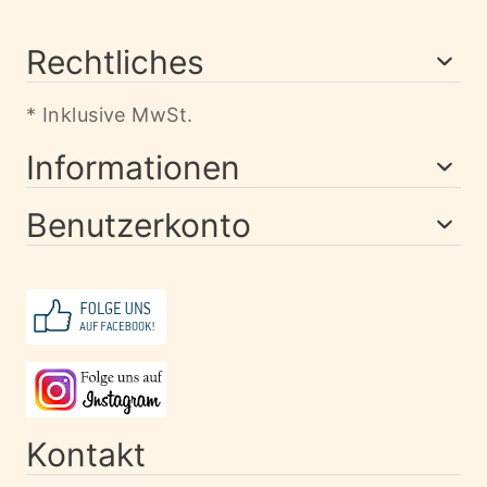
Rechtliches
* Inklusive MwSt.
Informationen
Benutzerkonto
Kontakt