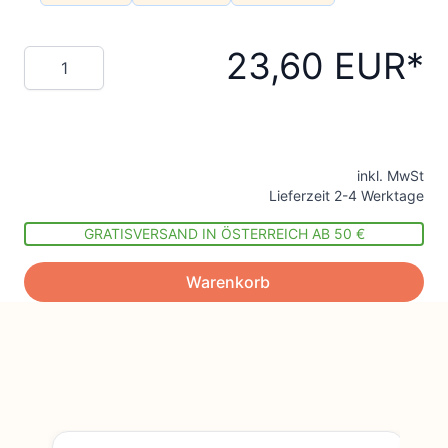
23,60 EUR
Menge
inkl. MwSt
Lieferzeit 2-4 Werktage
GRATISVERSAND IN ÖSTERREICH AB 50 €
Warenkorb