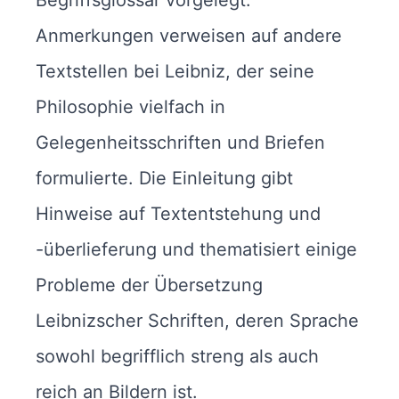
Begriffsglossar vorgelegt.
Anmerkungen verweisen auf andere
Textstellen bei Leibniz, der seine
Philosophie vielfach in
Gelegenheitsschriften und Briefen
formulierte. Die Einleitung gibt
Hinweise auf Textentstehung und
-überlieferung und thematisiert einige
Probleme der Übersetzung
Leibnizscher Schriften, deren Sprache
sowohl begrifflich streng als auch
reich an Bildern ist.