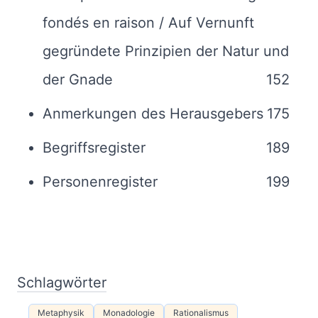
fondés en raison / Auf Vernunft
gegründete Prinzipien der Natur und
der Gnade
152
Anmerkungen des Herausgebers
175
Begriffsregister
189
Personenregister
199
Schlagwörter
Metaphysik
Monadologie
Rationalismus