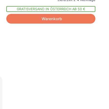
GRATISVERSAND IN ÖSTERREICH AB 50 €
Warenkorb