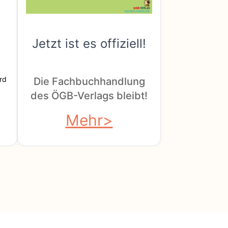
Jetzt ist es offiziell!
rd
Die Fachbuchhandlung
des ÖGB-Verlags bleibt!
Mehr