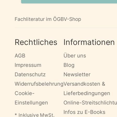
Fachliteratur im ÖGBV-Shop
Rechtliches
Informationen
AGB
Über uns
Impressum
Blog
Datenschutz
Newsletter
Widerrufsbelehrung
Versandkosten &
Cookie-
Lieferbedingungen
Einstellungen
Online-Streitschlicht
Infos zu E-Books
* Inklusive MwSt.