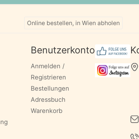
Online bestellen, in Wien abholen
Benutzerkonto
K
Anmelden /
Registrieren
Bestellungen
Adressbuch
Warenkorb
ung