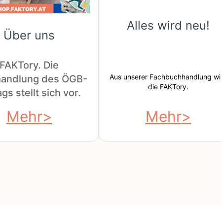
Alles wird neu!
Über uns
FAKTory. Die
Aus unserer Fachbuchhandlung wi
andlung des ÖGB-
die FAKTory.
gs stellt sich vor.
Mehr
Mehr