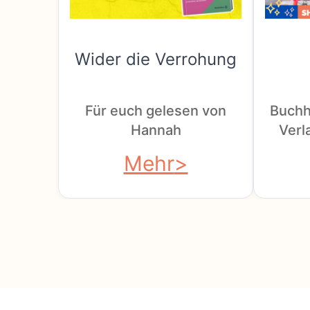
Wider die Verrohung
Für euch gelesen von
Buchh
Hannah
Verla
Mehr