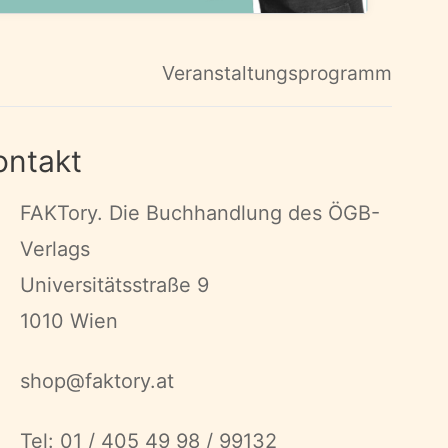
Veranstaltungsprogramm
ontakt
FAKTory. Die Buchhandlung des ÖGB-
Verlags
Universitätsstraße 9
1010 Wien
shop@faktory.at
Tel: 01 / 405 49 98 / 99132