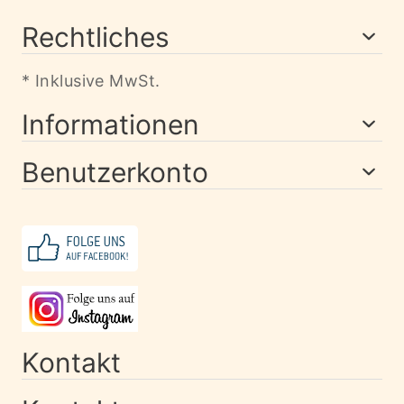
Rechtliches
* Inklusive MwSt.
Informationen
Benutzerkonto
Kontakt