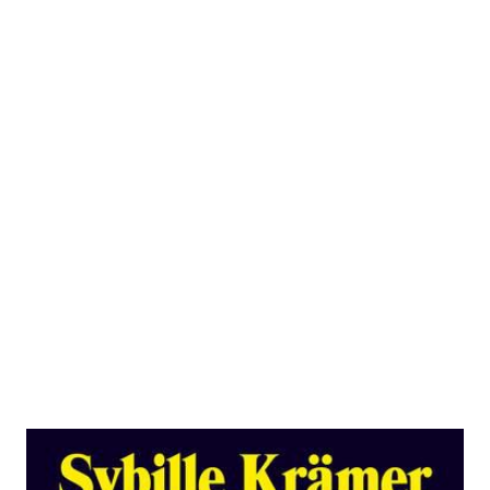
Sprache,