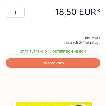
18,50 EUR
Menge
inkl. MwSt
Lieferzeit 2-4 Werktage
GRATISVERSAND IN ÖSTERREICH AB 50 €
Warenkorb