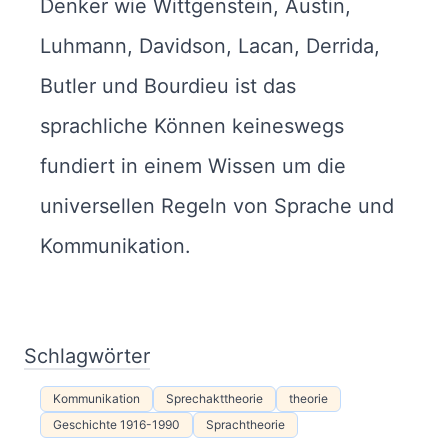
Denker wie Wittgenstein, Austin,
Luhmann, Davidson, Lacan, Derrida,
Butler und Bourdieu ist das
sprachliche Können keineswegs
fundiert in einem Wissen um die
universellen Regeln von Sprache und
Kommunikation.
Schlagwörter
Kommunikation
Sprechakttheorie
theorie
Geschichte 1916-1990
Sprachtheorie