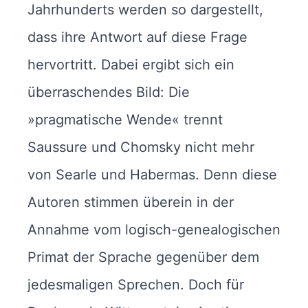
Jahrhunderts werden so dargestellt,
dass ihre Antwort auf diese Frage
hervortritt. Dabei ergibt sich ein
überraschendes Bild: Die
»pragmatische Wende« trennt
Saussure und Chomsky nicht mehr
von Searle und Habermas. Denn diese
Autoren stimmen überein in der
Annahme vom logisch-genealogischen
Primat der Sprache gegenüber dem
jedesmaligen Sprechen. Doch für