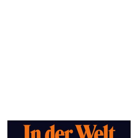
In der Welt der