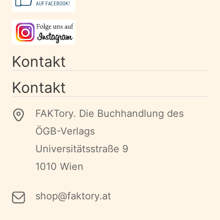
Kontakt
Kontakt
FAKTory. Die Buchhandlung des
ÖGB-Verlags
Universitätsstraße 9
1010 Wien
shop@faktory.at