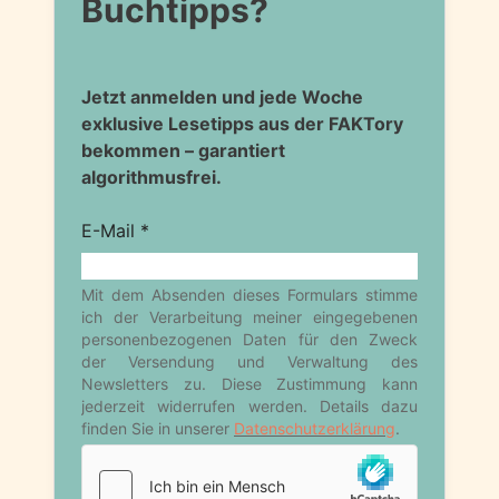
Buchtipps?