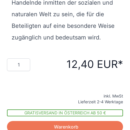
Handelnde inmitten der sozialen und
naturalen Welt zu sein, die für die
Beteiligten auf eine besondere Weise
zugänglich und bedeutsam wird.
12,40 EUR
Menge
inkl. MwSt
Lieferzeit 2-4 Werktage
GRATISVERSAND IN ÖSTERREICH AB 50 €
Warenkorb