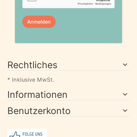
Rechtliches
* Inklusive MwSt.
Informationen
Benutzerkonto