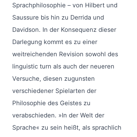
Sprachphilosophie – von Hilbert und
Saussure bis hin zu Derrida und
Davidson. In der Konsequenz dieser
Darlegung kommt es zu einer
weitreichenden Revision sowohl des
linguistic turn als auch der neueren
Versuche, diesen zugunsten
verschiedener Spielarten der
Philosophie des Geistes zu
verabschieden. »In der Welt der
Sprache« zu sein heißt, als sprachlich