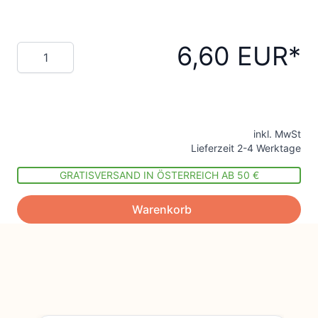
6,60 EUR
Menge
inkl. MwSt
Lieferzeit 2-4 Werktage
GRATISVERSAND IN ÖSTERREICH AB 50 €
Warenkorb