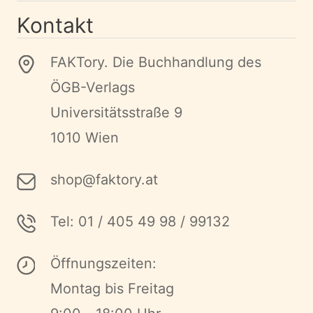
Kontakt
FAKTory. Die Buchhandlung des
ÖGB-Verlags
Universitätsstraße 9
1010 Wien
shop@faktory.at
Tel: 01 / 405 49 98 / 99132
Öffnungszeiten:
Montag bis Freitag