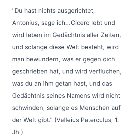
"Du hast nichts ausgerichtet,
Antonius, sage ich...Cicero lebt und
wird leben im Gedächtnis aller Zeiten,
und solange diese Welt besteht, wird
man bewundern, was er gegen dich
geschrieben hat, und wird verfluchen,
was du an ihm getan hast, und das
Gedächtnis seines Namens wird nicht
schwinden, solange es Menschen auf
der Welt gibt." (Velleius Paterculus, 1.
Jh.)