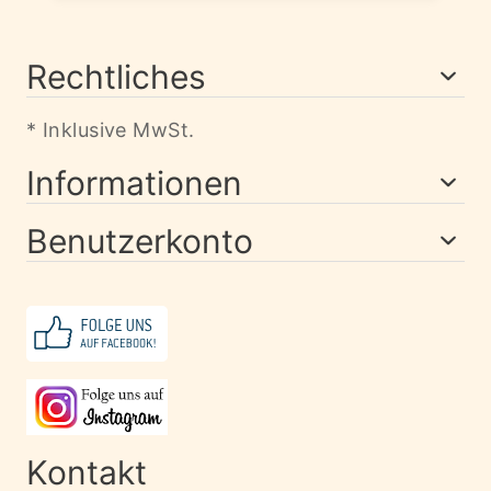
Rechtliches
* Inklusive MwSt.
Informationen
Benutzerkonto
Kontakt