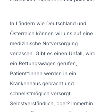
In Ländern wie Deutschland und
Österreich können wir uns auf eine
medizinische Notversorgung
verlassen. Gibt es einen Unfall, wird
ein Rettungswagen gerufen,
Patient*innen werden in ein
Krankenhaus gebracht und
schnellstmöglich versorgt.
Selbstverständlich, oder? Immerhin