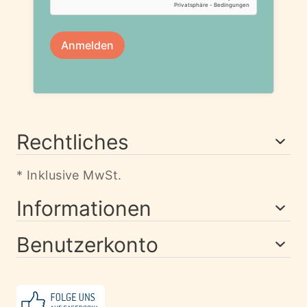
Rechtliches
* Inklusive MwSt.
Informationen
Benutzerkonto