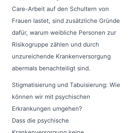
Care-Arbeit auf den Schultern von
Frauen lastet, sind zusätzliche Gründe
dafür, warum weibliche Personen zur
Risikogruppe zählen und durch
unzureichende Krankenversorgung
abermals benachteiligt sind.
Stigmatisierung und Tabuisierung: Wie
können wir mit psychischen
Erkrankungen umgehen?
Dass die psychische
Krankenversorgung keine