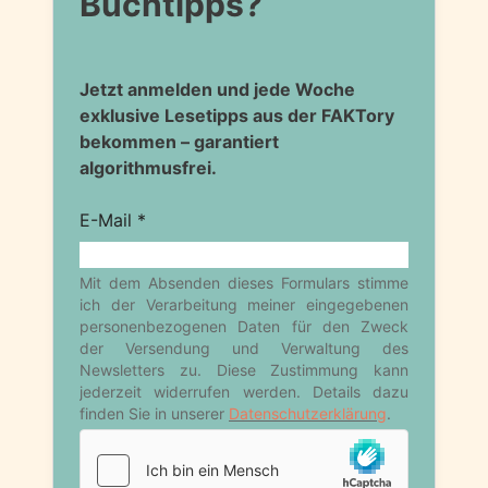
Buchtipps?