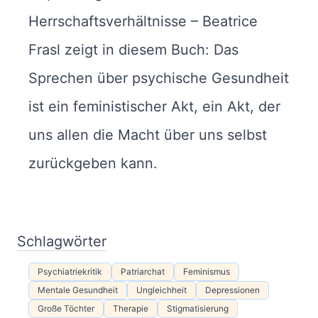
Herrschaftsverhältnisse – Beatrice
Frasl zeigt in diesem Buch: Das
Sprechen über psychische Gesundheit
ist ein feministischer Akt, ein Akt, der
uns allen die Macht über uns selbst
zurückgeben kann.
Schlagwörter
Psychiatriekritik
Patriarchat
Feminismus
Mentale Gesundheit
Ungleichheit
Depressionen
Große Töchter
Therapie
Stigmatisierung