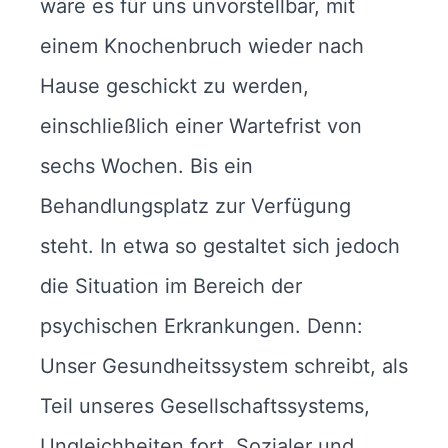
wäre es für uns unvorstellbar, mit
einem Knochenbruch wieder nach
Hause geschickt zu werden,
einschließlich einer Wartefrist von
sechs Wochen. Bis ein
Behandlungsplatz zur Verfügung
steht. In etwa so gestaltet sich jedoch
die Situation im Bereich der
psychischen Erkrankungen. Denn:
Unser Gesundheitssystem schreibt, als
Teil unseres Gesellschaftssystems,
Ungleichheiten fort. Sozialer und