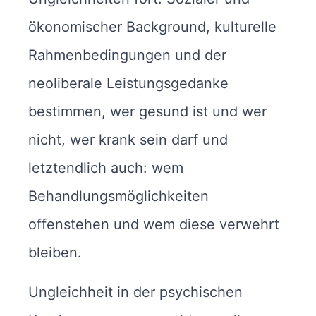
ökonomischer Background, kulturelle
Rahmenbedingungen und der
neoliberale Leistungsgedanke
bestimmen, wer gesund ist und wer
nicht, wer krank sein darf und
letztendlich auch: wem
Behandlungsmöglichkeiten
offenstehen und wem diese verwehrt
bleiben.
Ungleichheit in der psychischen