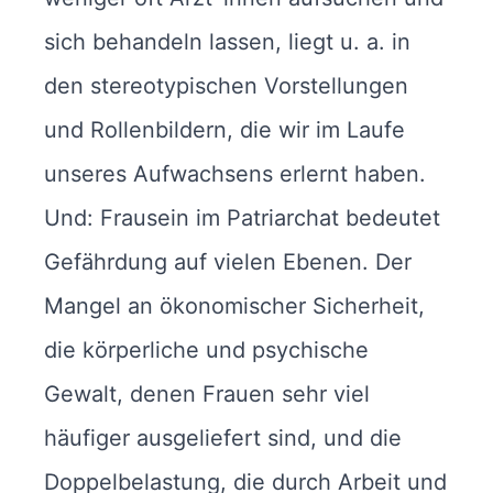
sich behandeln lassen, liegt u. a. in
den stereotypischen Vorstellungen
und Rollenbildern, die wir im Laufe
unseres Aufwachsens erlernt haben.
Und: Frausein im Patriarchat bedeutet
Gefährdung auf vielen Ebenen. Der
Mangel an ökonomischer Sicherheit,
die körperliche und psychische
Gewalt, denen Frauen sehr viel
häufiger ausgeliefert sind, und die
Doppelbelastung, die durch Arbeit und