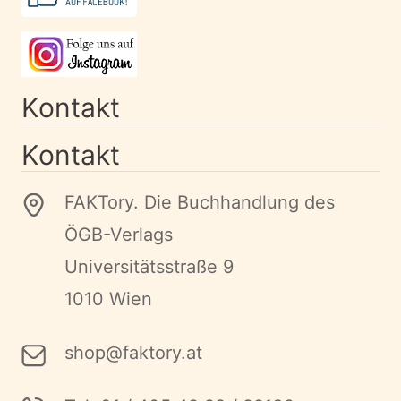
Kontakt
Kontakt
FAKTory. Die Buchhandlung des
ÖGB-Verlags
Universitätsstraße 9
1010 Wien
shop@faktory.at