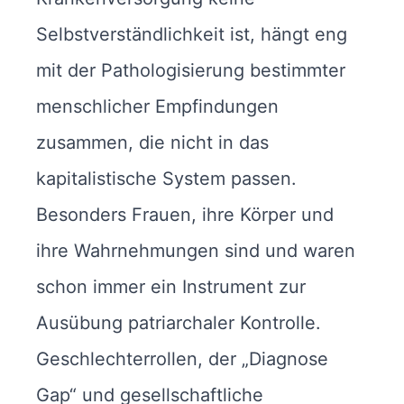
Selbstverständlichkeit ist, hängt eng
mit der Pathologisierung bestimmter
menschlicher Empfindungen
zusammen, die nicht in das
kapitalistische System passen.
Besonders Frauen, ihre Körper und
ihre Wahrnehmungen sind und waren
schon immer ein Instrument zur
Ausübung patriarchaler Kontrolle.
Geschlechterrollen, der „Diagnose
Gap“ und gesellschaftliche