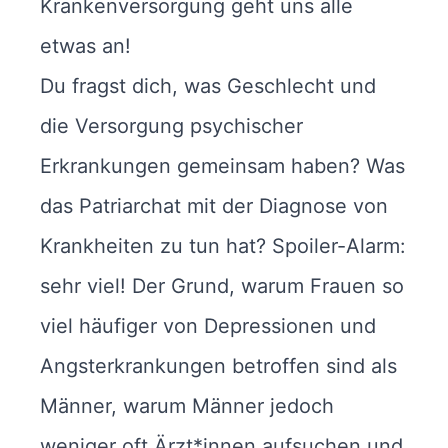
Krankenversorgung geht uns alle
etwas an!
Du fragst dich, was Geschlecht und
die Versorgung psychischer
Erkrankungen gemeinsam haben? Was
das Patriarchat mit der Diagnose von
Krankheiten zu tun hat? Spoiler-Alarm:
sehr viel! Der Grund, warum Frauen so
viel häufiger von Depressionen und
Angsterkrankungen betroffen sind als
Männer, warum Männer jedoch
weniger oft Ärzt*innen aufsuchen und