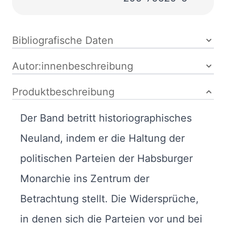
Bibliografische Daten
Autor:innenbeschreibung
Produktbeschreibung
Der Band betritt historiographisches
Neuland, indem er die Haltung der
politischen Parteien der Habsburger
Monarchie ins Zentrum der
Betrachtung stellt. Die Widersprüche,
in denen sich die Parteien vor und bei