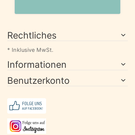
Rechtliches
* Inklusive MwSt.
Informationen
Benutzerkonto