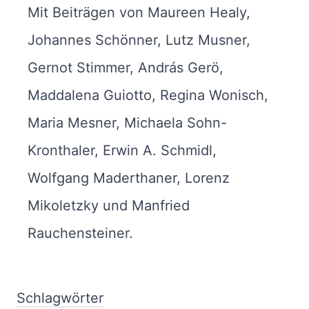
Mit Beiträgen von Maureen Healy,
Johannes Schönner, Lutz Musner,
Gernot Stimmer, András Gerö,
Maddalena Guiotto, Regina Wonisch,
Maria Mesner, Michaela Sohn-
Kronthaler, Erwin A. Schmidl,
Wolfgang Maderthaner, Lorenz
Mikoletzky und Manfried
Rauchensteiner.
Schlagwörter