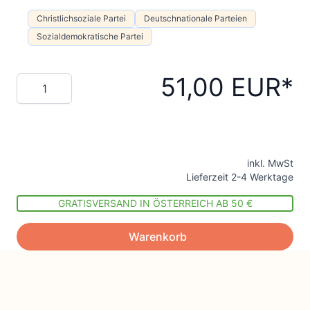
Christlichsoziale Partei
Deutschnationale Parteien
Sozialdemokratische Partei
51,00 EUR
Menge
inkl. MwSt
Lieferzeit 2-4 Werktage
GRATISVERSAND IN ÖSTERREICH AB 50 €
Warenkorb