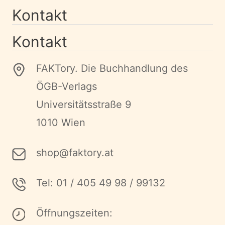
Kontakt
Kontakt
FAKTory. Die Buchhandlung des
ÖGB-Verlags
Universitätsstraße 9
1010 Wien
shop@faktory.at
Tel: 01 / 405 49 98 / 99132
Öffnungszeiten: