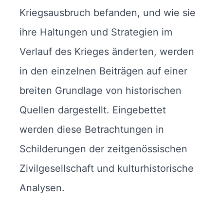
Kriegsausbruch befanden, und wie sie
ihre Haltungen und Strategien im
Verlauf des Krieges änderten, werden
in den einzelnen Beiträgen auf einer
breiten Grundlage von historischen
Quellen dargestellt. Eingebettet
werden diese Betrachtungen in
Schilderungen der zeitgenössischen
Zivilgesellschaft und kulturhistorische
Analysen.