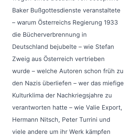
Baker Bußgottesdienste veranstaltete
– warum Österreichs Regierung 1933
die Bücherverbrennung in
Deutschland bejubelte – wie Stefan
Zweig aus Österreich vertrieben
wurde – welche Autoren schon früh zu
den Nazis überliefen – wer das miefige
Kulturklima der Nachkriegsjahre zu
verantworten hatte – wie Valie Export,
Hermann Nitsch, Peter Turrini und
viele andere um ihr Werk kämpfen