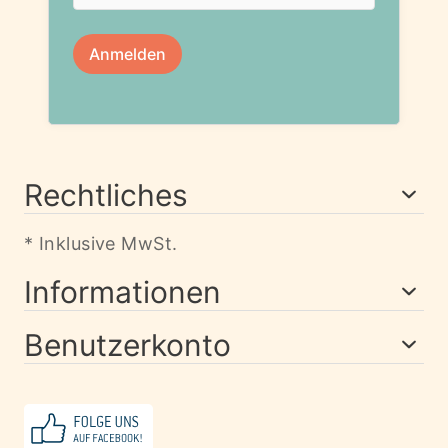
Rechtliches
* Inklusive MwSt.
Informationen
Benutzerkonto