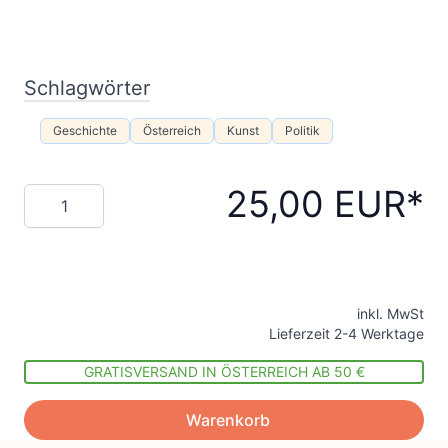
Schlagwörter
Geschichte
Österreich
Kunst
Politik
25,00 EUR
Menge
inkl. MwSt
Lieferzeit 2-4 Werktage
GRATISVERSAND IN ÖSTERREICH AB 50 €
Warenkorb