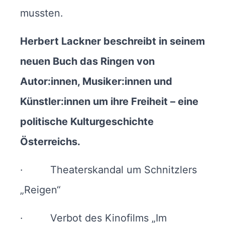
mussten.
Herbert Lackner beschreibt in seinem
neuen Buch das Ringen von
Autor:innen, Musiker:innen und
Künstler:innen um ihre Freiheit – eine
politische Kulturgeschichte
Österreichs.
· Theaterskandal um Schnitzlers
„Reigen“
· Verbot des Kinofilms „Im