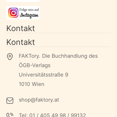
Kontakt
Kontakt
FAKTory. Die Buchhandlung des
ÖGB-Verlags
Universitätsstraße 9
1010 Wien
shop@faktory.at
Tel: 01 / 405 49 98 / 99132