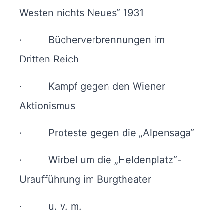
Westen nichts Neues“ 1931
· Bücherverbrennungen im
Dritten Reich
· Kampf gegen den Wiener
Aktionismus
· Proteste gegen die „Alpensaga“
· Wirbel um die „Heldenplatz“-
Uraufführung im Burgtheater
· u. v. m.