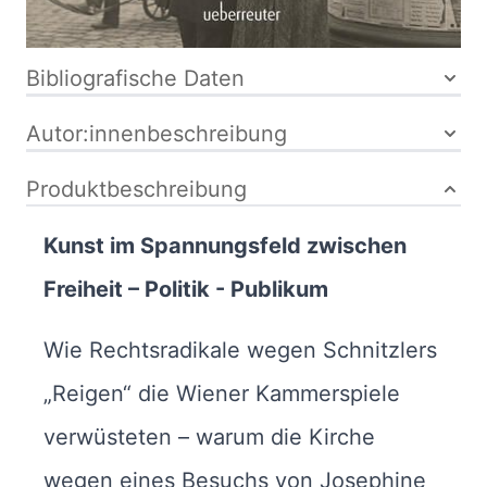
Bibliografische Daten
Autor:innenbeschreibung
Produktbeschreibung
Kunst im Spannungsfeld zwischen
Freiheit – Politik - Publikum
Wie Rechtsradikale wegen Schnitzlers
„Reigen“ die Wiener Kammerspiele
verwüsteten – warum die Kirche
wegen eines Besuchs von Josephine