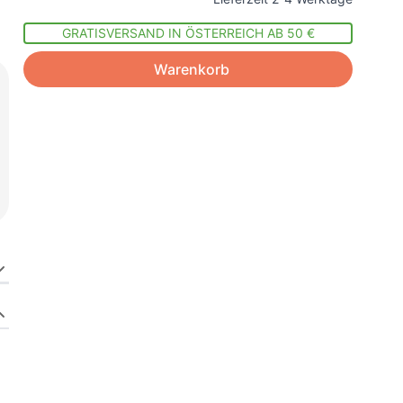
GRATISVERSAND IN ÖSTERREICH AB 50 €
Warenkorb