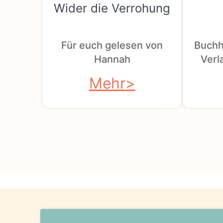
Wider die Verrohung
Für euch gelesen von
Buchh
Hannah
Verla
Mehr