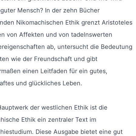
 guter Mensch? In der zehn Bücher
nden Nikomachischen Ethik grenzt Aristoteles
n von Affekten und von tadelnswerten
ereigenschaften ab, untersucht die Bedeutung
en wie der Freundschaft und gibt
maßen einen Leitfaden für ein gutes,
ftes und glückliches Leben.
Hauptwerk der westlichen Ethik ist die
ische Ethik ein zentraler Text im
hiestudium. Diese Ausgabe bietet eine gut