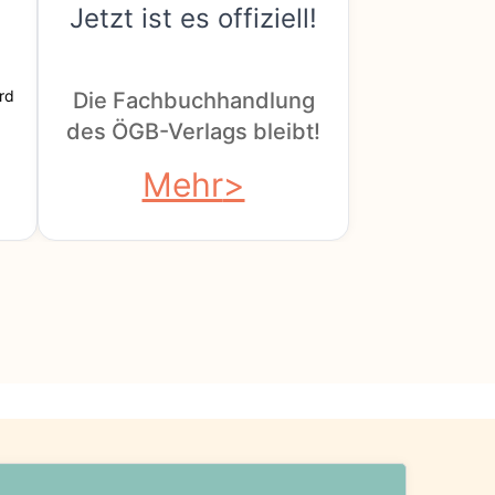
Jetzt ist es offiziell!
rd
Die Fachbuchhandlung
des ÖGB-Verlags bleibt!
Mehr