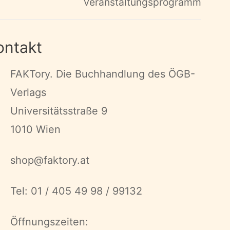
Veranstaltungsprogramm
ontakt
FAKTory. Die Buchhandlung des ÖGB-
Verlags
Universitätsstraße 9
1010 Wien
shop@faktory.at
Tel: 01 / 405 49 98 / 99132
Öffnungszeiten: