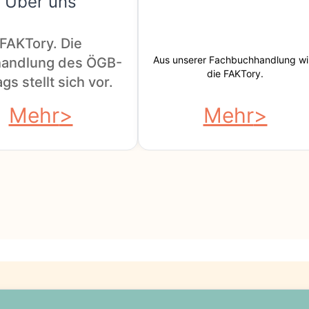
Über uns
FAKTory. Die
Aus unserer Fachbuchhandlung wi
andlung des ÖGB-
die FAKTory.
gs stellt sich vor.
Mehr
Mehr