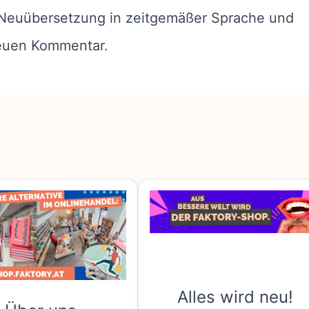
 Neuübersetzung in zeitgemäßer Sprache und
euen Kommentar.
Alles wird neu!