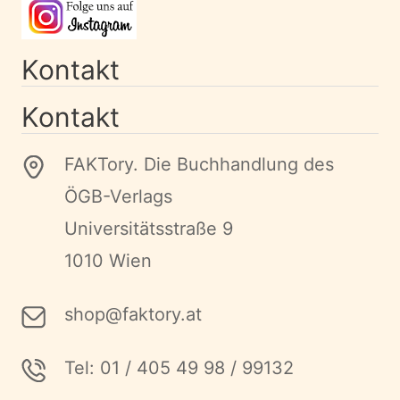
Kontakt
Kontakt
FAKTory. Die Buchhandlung des
ÖGB-Verlags
Universitätsstraße 9
1010 Wien
shop@faktory.at
Tel: 01 / 405 49 98 / 99132