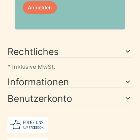
Rechtliches
* Inklusive MwSt.
Informationen
Benutzerkonto