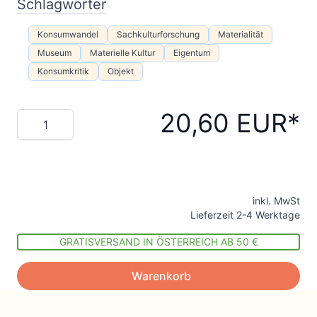
Schlagwörter
Konsumwandel
Sachkulturforschung
Materialität
Museum
Materielle Kultur
Eigentum
Konsumkritik
Objekt
20,60 EUR
Menge
inkl. MwSt
Lieferzeit 2-4 Werktage
GRATISVERSAND IN ÖSTERREICH AB 50 €
Warenkorb