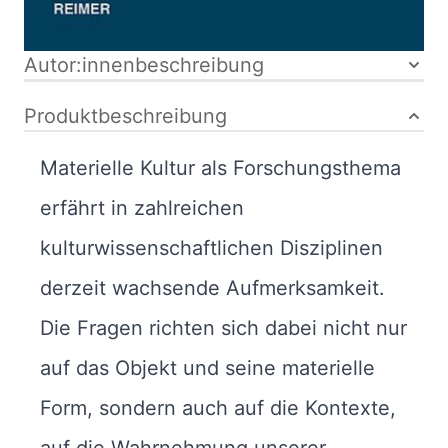
Bibliografische Daten
Autor:innenbeschreibung
Produktbeschreibung
Materielle Kultur als Forschungsthema
erfährt in zahlreichen
kulturwissenschaftlichen Disziplinen
derzeit wachsende Aufmerksamkeit.
Die Fragen richten sich dabei nicht nur
auf das Objekt und seine materielle
Form, sondern auch auf die Kontexte,
auf die Wahrnehmung unserer