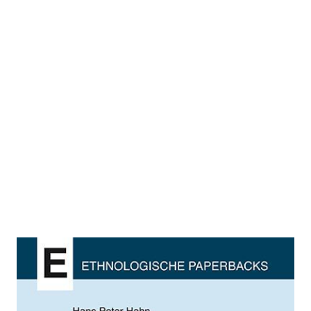
Materielle Kultur