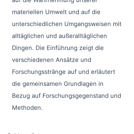
materiellen Umwelt und auf die
unterschiedlichen Umgangsweisen mit
alltäglichen und außeralltäglichen
Dingen. Die Einführung zeigt die
verschiedenen Ansätze und
Forschungsstränge auf und erläutert
die gemeinsamen Grundlagen in
Bezug auf Forschungsgegenstand und
Methoden.