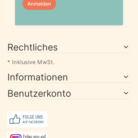
Rechtliches
* Inklusive MwSt.
Informationen
Benutzerkonto