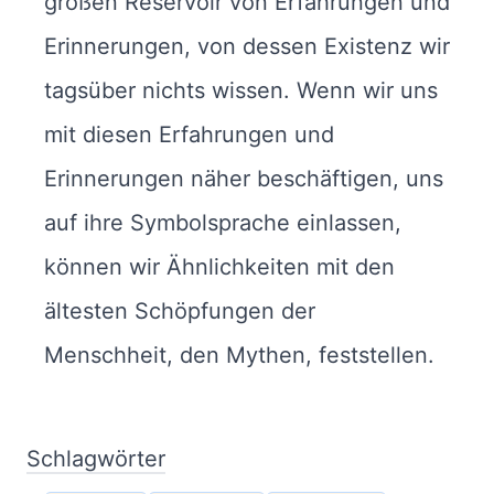
großen Reservoir von Erfahrungen und
Erinnerungen, von dessen Existenz wir
tagsüber nichts wissen. Wenn wir uns
mit diesen Erfahrungen und
Erinnerungen näher beschäftigen, uns
auf ihre Symbolsprache einlassen,
können wir Ähnlichkeiten mit den
ältesten Schöpfungen der
Menschheit, den Mythen, feststellen.
Schlagwörter