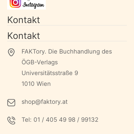
Kontakt
Kontakt
FAKTory. Die Buchhandlung des
ÖGB-Verlags
Universitätsstraße 9
1010 Wien
shop@faktory.at
Tel: 01 / 405 49 98 / 99132