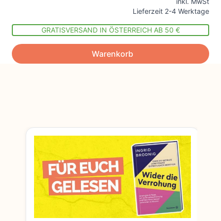
inkl. MwSt
Lieferzeit 2-4 Werktage
GRATISVERSAND IN ÖSTERREICH AB 50 €
Warenkorb