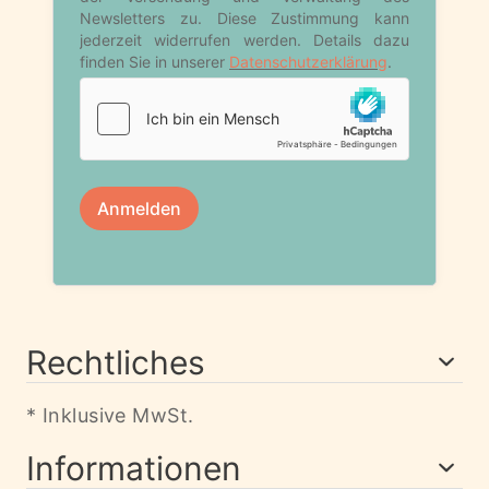
Rechtliches
* Inklusive MwSt.
Informationen