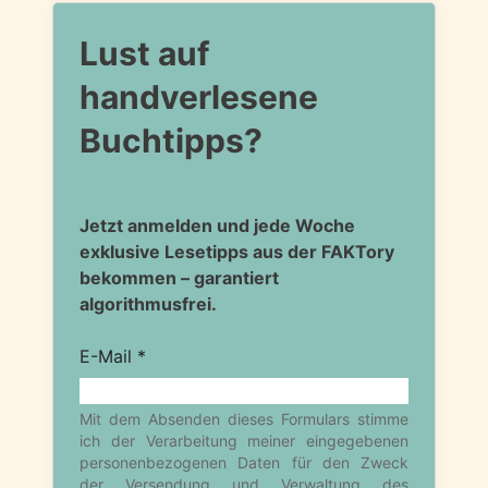
Lust auf
handverlesene
Buchtipps?