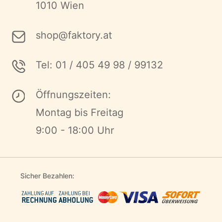
1010 Wien
shop@faktory.at
Tel: 01 / 405 49 98 / 99132
Öffnungszeiten:
Montag bis Freitag
9:00 - 18:00 Uhr
Sicher Bezahlen: