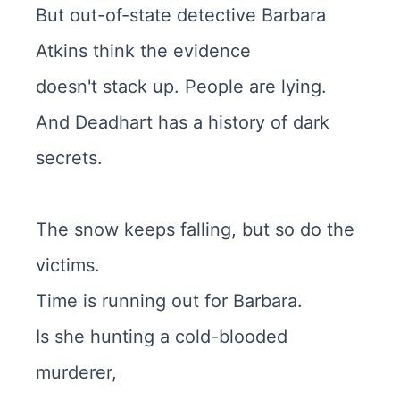
But out-of-state detective Barbara
Atkins think the evidence
doesn't stack up. People are lying.
And Deadhart has a history of dark
secrets.
The snow keeps falling, but so do the
victims.
Time is running out for Barbara.
Is she hunting a cold-blooded
murderer,