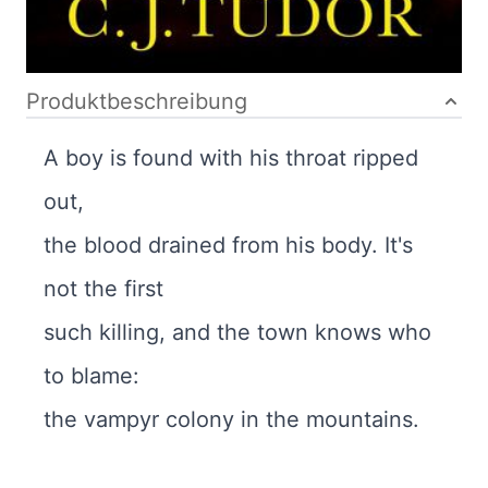
Autor:innenbeschreibung
Produktbeschreibung
A boy is found with his throat ripped
out,
the blood drained from his body. It's
not the first
such killing, and the town knows who
to blame:
the vampyr colony in the mountains.