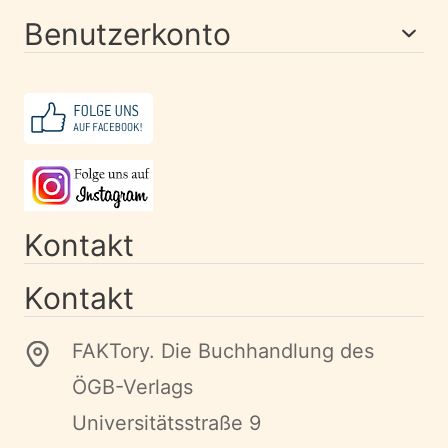
Benutzerkonto
Kontakt
Kontakt
FAKTory. Die Buchhandlung des
ÖGB-Verlags
Universitätsstraße 9