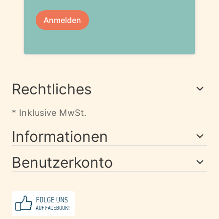
Rechtliches
* Inklusive MwSt.
Informationen
Benutzerkonto