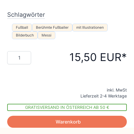
Schlagwörter
Fußball
Berühmte Fußballer
mit Illustrationen
Bilderbuch
Messi
15,50 EUR
Menge
inkl. MwSt
Lieferzeit 2-4 Werktage
GRATISVERSAND IN ÖSTERREICH AB 50 €
Warenkorb