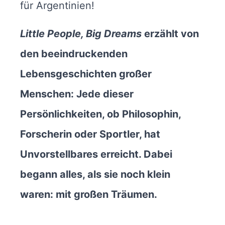
für Argentinien!
Little People, Big Dreams
erzählt von
den beeindruckenden
Lebensgeschichten großer
Menschen: Jede dieser
Persönlichkeiten, ob Philosophin,
Forscherin oder Sportler, hat
Unvorstellbares erreicht. Dabei
begann alles, als sie noch klein
waren: mit großen Träumen.