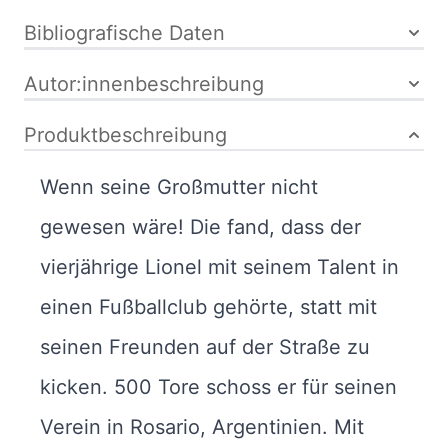
Bibliografische Daten
Autor:innenbeschreibung
Produktbeschreibung
Wenn seine Großmutter nicht
gewesen wäre! Die fand, dass der
vierjährige Lionel mit seinem Talent in
einen Fußballclub gehörte, statt mit
seinen Freunden auf der Straße zu
kicken. 500 Tore schoss er für seinen
Verein in Rosario, Argentinien. Mit