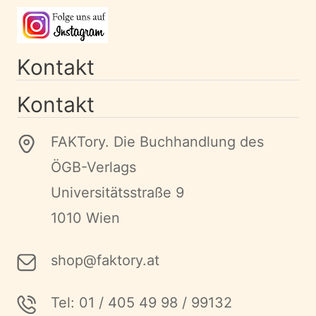
Kontakt
Kontakt
FAKTory. Die Buchhandlung des
ÖGB-Verlags
Universitätsstraße 9
1010 Wien
shop@faktory.at
Tel: 01 / 405 49 98 / 99132