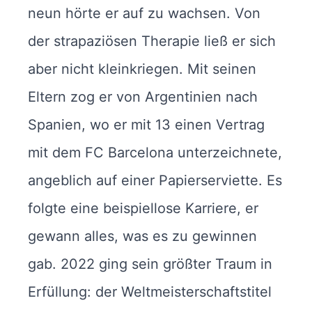
neun hörte er auf zu wachsen. Von
der strapaziösen Therapie ließ er sich
aber nicht kleinkriegen. Mit seinen
Eltern zog er von Argentinien nach
Spanien, wo er mit 13 einen Vertrag
mit dem FC Barcelona unterzeichnete,
angeblich auf einer Papierserviette. Es
folgte eine beispiellose Karriere, er
gewann alles, was es zu gewinnen
gab. 2022 ging sein größter Traum in
Erfüllung: der Weltmeisterschaftstitel