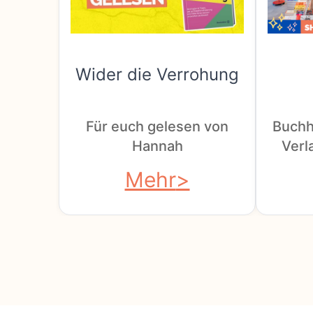
Wider die Verrohung
Für euch gelesen von
Buchh
Hannah
Verla
Mehr