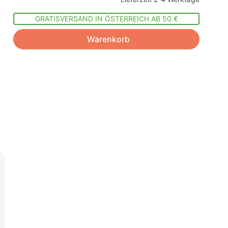
GRATISVERSAND IN ÖSTERREICH AB 50 €
Warenkorb