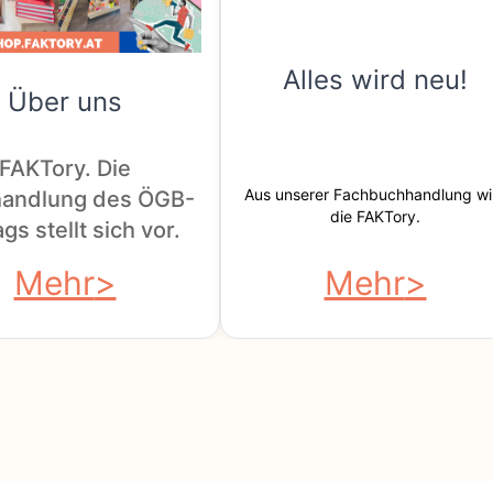
Alles wird neu!
Über uns
FAKTory. Die
Aus unserer Fachbuchhandlung wi
andlung des ÖGB-
die FAKTory.
gs stellt sich vor.
Mehr
Mehr