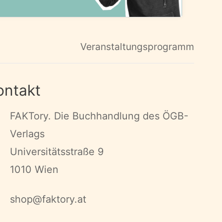
Veranstaltungsprogramm
ontakt
FAKTory. Die Buchhandlung des ÖGB-
Verlags
Universitätsstraße 9
1010 Wien
shop@faktory.at