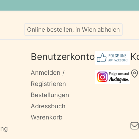
Online bestellen, in Wien abholen
Benutzerkonto
K
Anmelden /
Registrieren
Bestellungen
Adressbuch
Warenkorb
ung