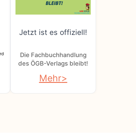
Jetzt ist es offiziell!
rd
Die Fachbuchhandlung
des ÖGB-Verlags bleibt!
Mehr