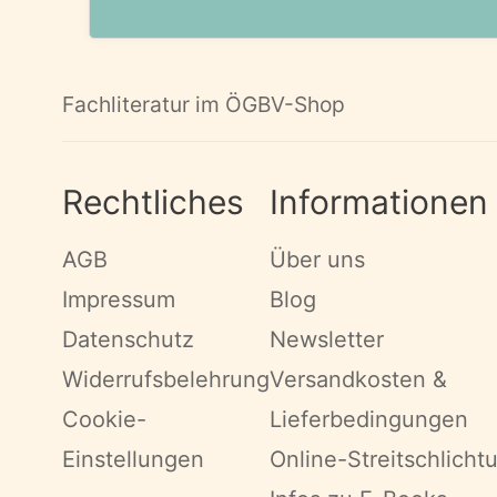
Fachliteratur im ÖGBV-Shop
Rechtliches
Informationen
AGB
Über uns
Impressum
Blog
Datenschutz
Newsletter
Widerrufsbelehrung
Versandkosten &
Cookie-
Lieferbedingungen
Einstellungen
Online-Streitschlicht