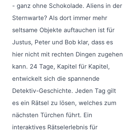
- ganz ohne Schokolade. Aliens in der
Sternwarte? Als dort immer mehr
seltsame Objekte auftauchen ist für
Justus, Peter und Bob klar, dass es
hier nicht mit rechten Dingen zugehen
kann. 24 Tage, Kapitel für Kapitel,
entwickelt sich die spannende
Detektiv-Geschichte. Jeden Tag gilt
es ein Rätsel zu lösen, welches zum
nächsten Türchen führt. Ein
interaktives Rätselerlebnis für