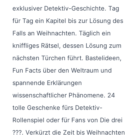
exklusiver Detektiv-Geschichte. Tag
für Tag ein Kapitel bis zur Lösung des
Falls an Weihnachten. Täglich ein
kniffliges Rätsel, dessen Lösung zum
nächsten Türchen führt. Bastelideen,
Fun Facts über den Weltraum und
spannende Erklärungen
wissenschaftlicher Phänomene. 24
tolle Geschenke fürs Detektiv-
Rollenspiel oder für Fans von Die drei
???. Verkürzt die Zeit bis Weihnachten