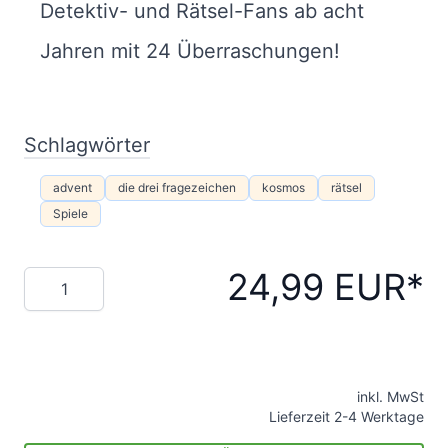
Detektiv- und Rätsel-Fans ab acht
Jahren mit 24 Überraschungen!
Schlagwörter
advent
die drei fragezeichen
kosmos
rätsel
Spiele
24,99 EUR
Menge
inkl. MwSt
Lieferzeit 2-4 Werktage