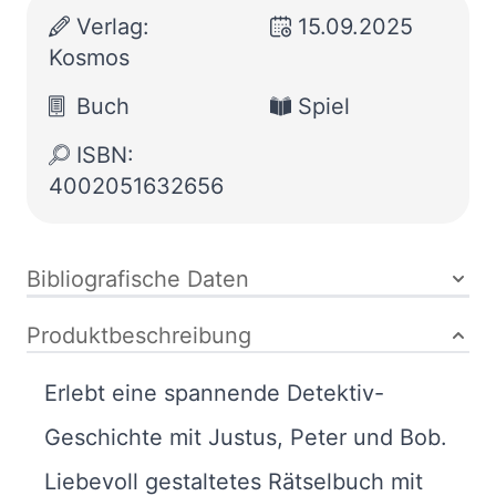
Verlag:
15.09.2025
Kosmos
Buch
Spiel
ISBN:
4002051632656
Bibliografische Daten
Produktbeschreibung
Erlebt eine spannende Detektiv-
Geschichte mit Justus, Peter und Bob.
Liebevoll gestaltetes Rätselbuch mit