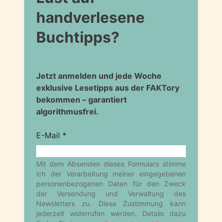
handverlesene
Buchtipps?