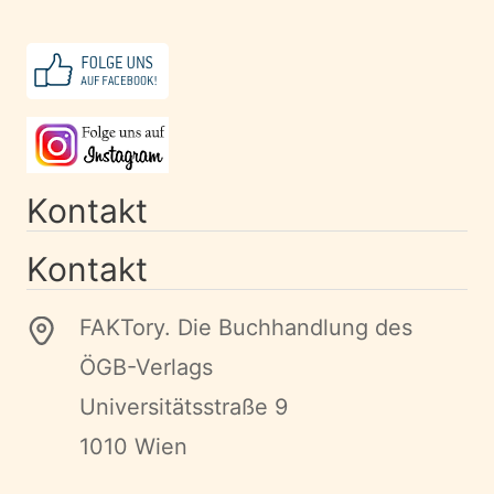
Kontakt
Kontakt
FAKTory. Die Buchhandlung des
ÖGB-Verlags
Universitätsstraße 9
1010 Wien