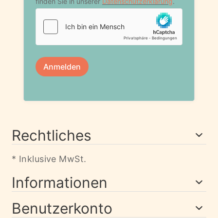
Rechtliches
* Inklusive MwSt.
Informationen
Benutzerkonto