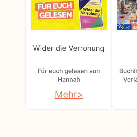
Wider die Verrohung
Für euch gelesen von
Buchh
Hannah
Verla
Mehr