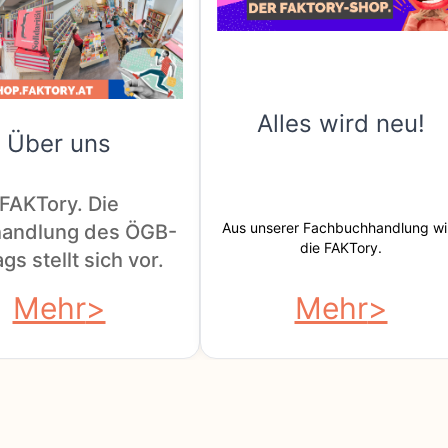
Alles wird neu!
Über uns
FAKTory. Die
Aus unserer Fachbuchhandlung wi
andlung des ÖGB-
die FAKTory.
gs stellt sich vor.
Mehr
Mehr