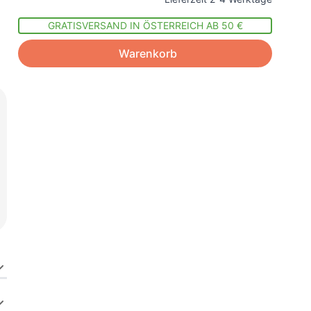
GRATISVERSAND IN ÖSTERREICH AB 50 €
Warenkorb