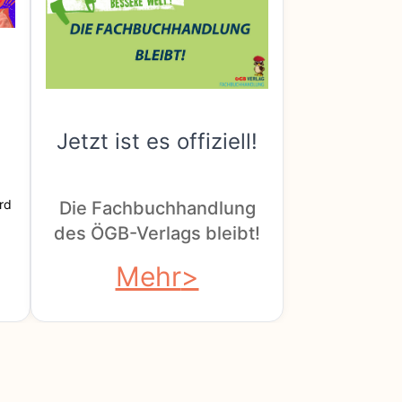
Jetzt ist es offiziell!
rd
Die Fachbuchhandlung
des ÖGB-Verlags bleibt!
Mehr