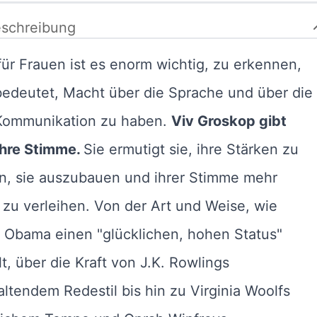
schreibung
ür Frauen ist es enorm wichtig, zu erkennen,
edeutet, Macht über die Sprache und über die
Kommunikation zu haben.
Viv Groskop gibt
ihre Stimme.
Sie ermutigt sie, ihre Stärken zu
n, sie auszubauen und ihrer Stimme mehr
zu verleihen. Von der Art und Weise, wie
 Obama einen "glücklichen, hohen Status"
lt, über die Kraft von J.K. Rowlings
ltendem Redestil bis hin zu Virginia Woolfs