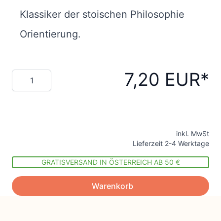
Klassiker der stoischen Philosophie
Orientierung.
7,20 EUR
Menge
inkl. MwSt
Lieferzeit 2-4 Werktage
GRATISVERSAND IN ÖSTERREICH AB 50 €
Warenkorb