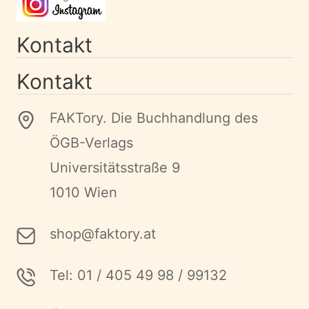
Kontakt
Kontakt
FAKTory. Die Buchhandlung des
ÖGB-Verlags
Universitätsstraße 9
1010 Wien
shop@faktory.at
Tel: 01 / 405 49 98 / 99132