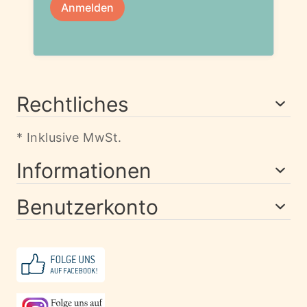
Rechtliches
* Inklusive MwSt.
Informationen
Benutzerkonto