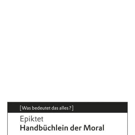
Handbüchlein der