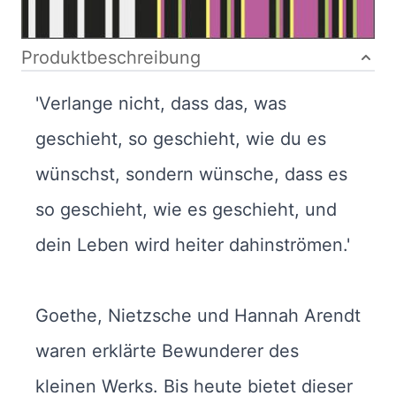
Bibliografische Daten
Produktbeschreibung
'Verlange nicht, dass das, was
geschieht, so geschieht, wie du es
wünschst, sondern wünsche, dass es
so geschieht, wie es geschieht, und
dein Leben wird heiter dahinströmen.'
Goethe, Nietzsche und Hannah Arendt
waren erklärte Bewunderer des
kleinen Werks. Bis heute bietet dieser