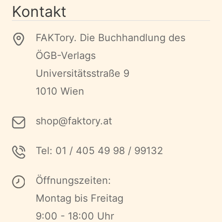
Kontakt
FAKTory. Die Buchhandlung des
ÖGB-Verlags
Universitätsstraße 9
1010 Wien
shop@faktory.at
Tel: 01 / 405 49 98 / 99132
Öffnungszeiten:
Montag bis Freitag
9:00 - 18:00 Uhr