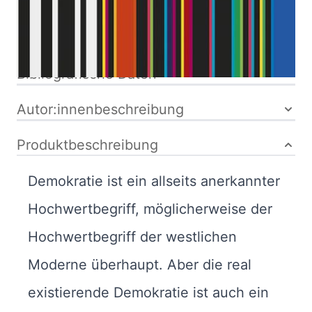
15-011237-3
Bibliografische Daten
Autor:innenbeschreibung
Produktbeschreibung
Demokratie ist ein allseits anerkannter
Hochwertbegriff, möglicherweise der
Hochwertbegriff der westlichen
Moderne überhaupt. Aber die real
existierende Demokratie ist auch ein