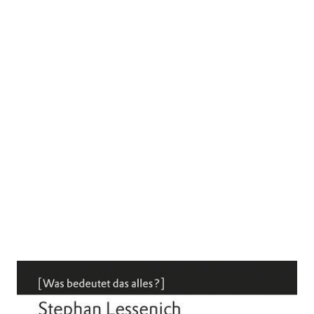
Grenzen der