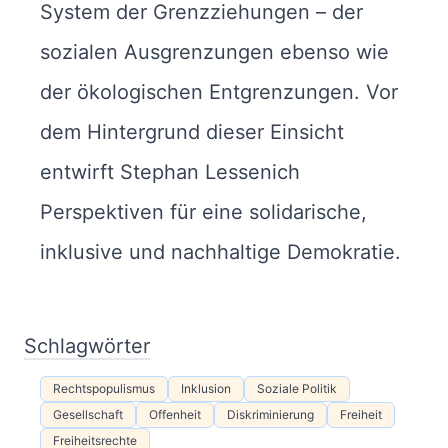
System der Grenzziehungen – der
sozialen Ausgrenzungen ebenso wie
der ökologischen Entgrenzungen. Vor
dem Hintergrund dieser Einsicht
entwirft Stephan Lessenich
Perspektiven für eine solidarische,
inklusive und nachhaltige Demokratie.
Schlagwörter
Rechtspopulismus
Inklusion
Soziale Politik
Gesellschaft
Offenheit
Diskriminierung
Freiheit
Freiheitsrechte