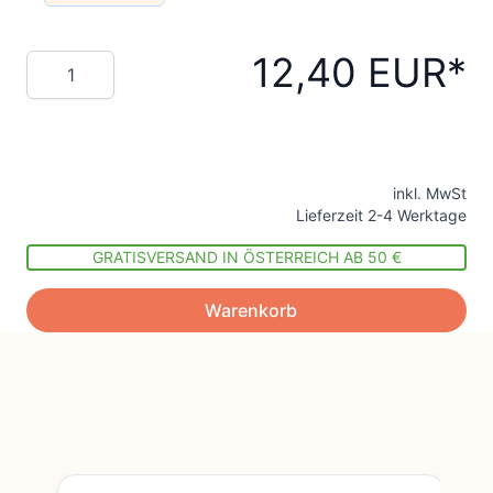
12,40 EUR
Menge
inkl. MwSt
Lieferzeit 2-4 Werktage
GRATISVERSAND IN ÖSTERREICH AB 50 €
Warenkorb