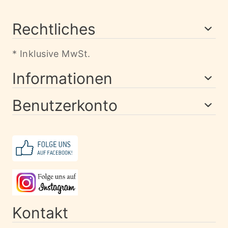
Rechtliches
* Inklusive MwSt.
Informationen
Benutzerkonto
Kontakt