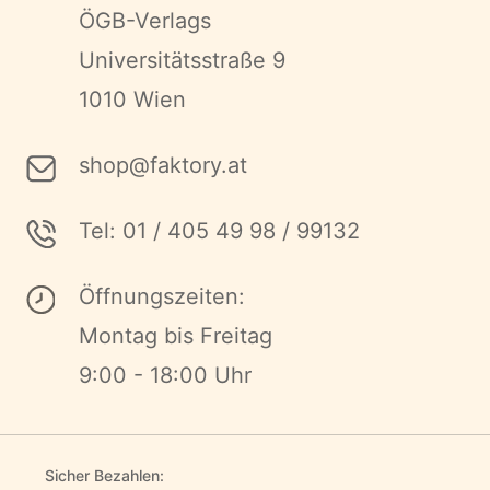
ÖGB-Verlags
Universitätsstraße 9
1010 Wien
shop@faktory.at
Tel: 01 / 405 49 98 / 99132
Öffnungszeiten:
Montag bis Freitag
9:00 - 18:00 Uhr
Sicher Bezahlen: