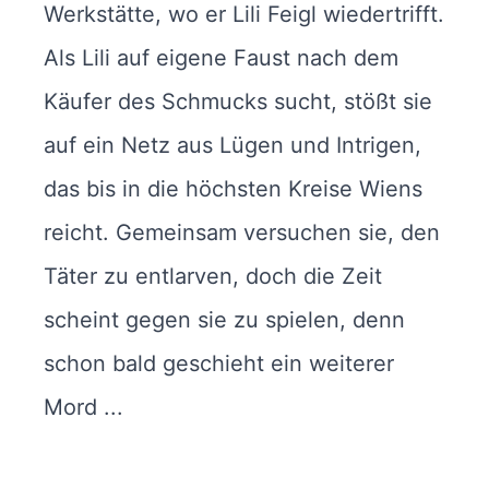
Werkstätte, wo er Lili Feigl wiedertrifft.
Als Lili auf eigene Faust nach dem
Käufer des Schmucks sucht, stößt sie
auf ein Netz aus Lügen und Intrigen,
das bis in die höchsten Kreise Wiens
reicht. Gemeinsam versuchen sie, den
Täter zu entlarven, doch die Zeit
scheint gegen sie zu spielen, denn
schon bald geschieht ein weiterer
Mord ...