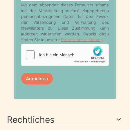
Rechtliches