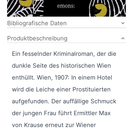
Bibliografische Daten
Produktbeschreibung
Ein fesselnder Kriminalroman, der die
dunkle Seite des historischen Wien
enthüllt. Wien, 1907: In einem Hotel
wird die Leiche einer Prostituierten
aufgefunden. Der auffällige Schmuck
der jungen Frau führt Ermittler Max
von Krause erneut zur Wiener