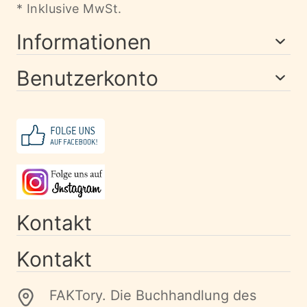
* Inklusive MwSt.
Informationen
Benutzerkonto
Kontakt
Kontakt
FAKTory. Die Buchhandlung des