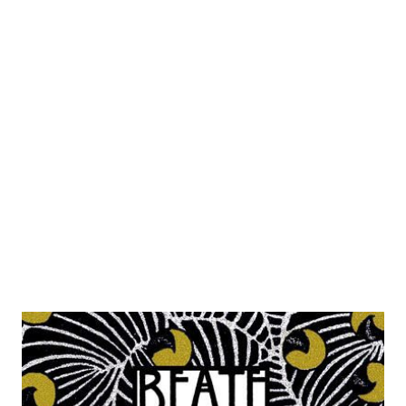
Gold aus der