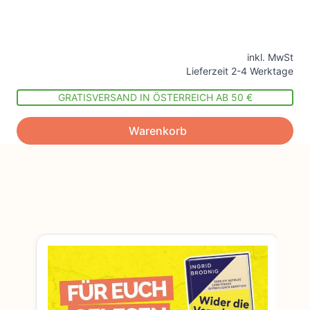
inkl. MwSt
Lieferzeit 2-4 Werktage
GRATISVERSAND IN ÖSTERREICH AB 50 €
Warenkorb