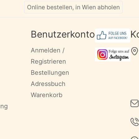
Online bestellen, in Wien abholen
Benutzerkonto
K
Anmelden /
Registrieren
Bestellungen
Adressbuch
Warenkorb
ung