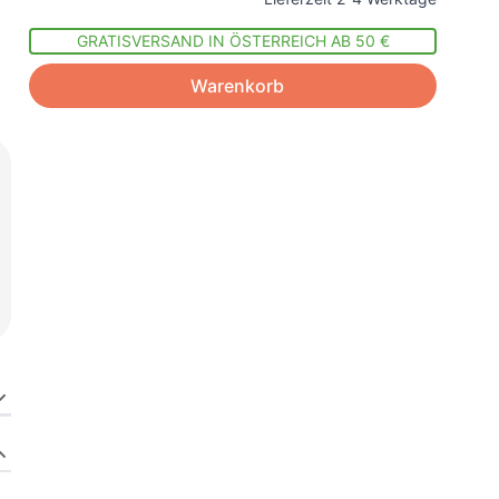
GRATISVERSAND IN ÖSTERREICH AB 50 €
Warenkorb