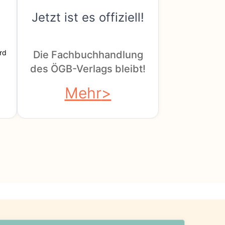
Jetzt ist es offiziell!
rd
Die Fachbuchhandlung
des ÖGB-Verlags bleibt!
Mehr