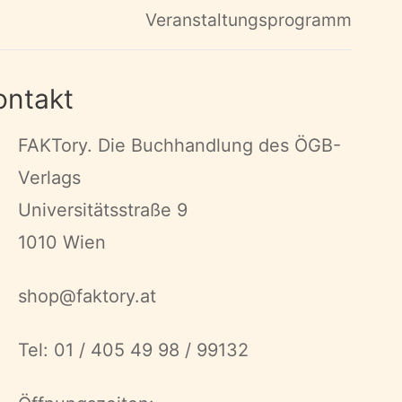
Veranstaltungsprogramm
ontakt
FAKTory. Die Buchhandlung des ÖGB-
Verlags
Universitätsstraße 9
1010 Wien
shop@faktory.at
Tel: 01 / 405 49 98 / 99132