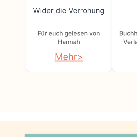
Wider die Verrohung
Für euch gelesen von
Buchh
Hannah
Verla
Mehr