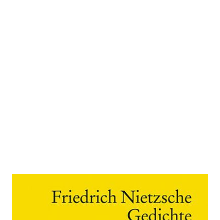
Gedichte