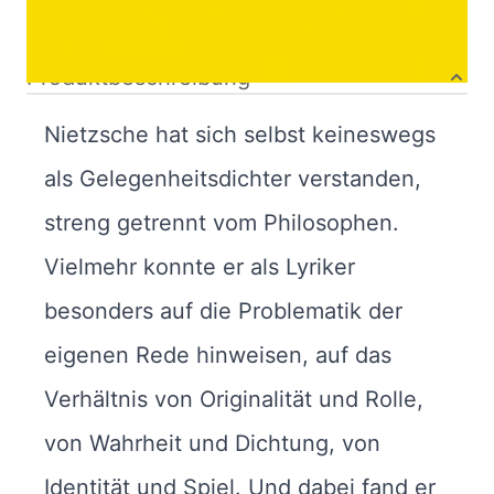
Autor:innenbeschreibung
Produktbeschreibung
Nietzsche hat sich selbst keineswegs
als Gelegenheitsdichter verstanden,
streng getrennt vom Philosophen.
Vielmehr konnte er als Lyriker
besonders auf die Problematik der
eigenen Rede hinweisen, auf das
Verhältnis von Originalität und Rolle,
von Wahrheit und Dichtung, von
Identität und Spiel. Und dabei fand er