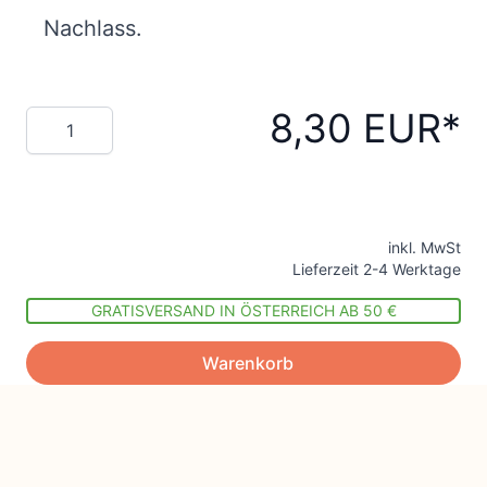
Nachlass.
8,30 EUR
Menge
inkl. MwSt
Lieferzeit 2-4 Werktage
GRATISVERSAND IN ÖSTERREICH AB 50 €
Warenkorb