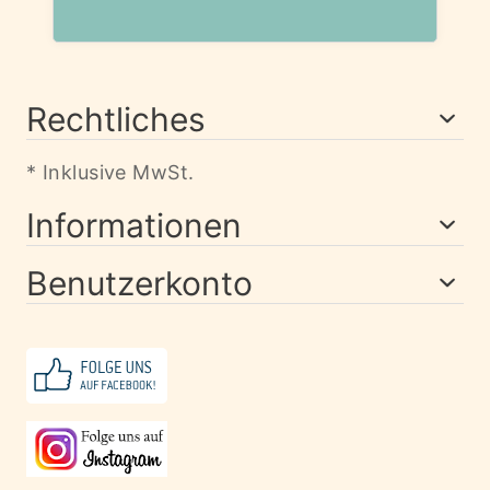
Rechtliches
* Inklusive MwSt.
Informationen
Benutzerkonto