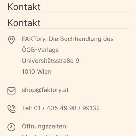
Kontakt
Kontakt
FAKTory. Die Buchhandlung des
ÖGB-Verlags
Universitätsstraße 9
1010 Wien
shop@faktory.at
Tel: 01 / 405 49 98 / 99132
Öffnungszeiten: