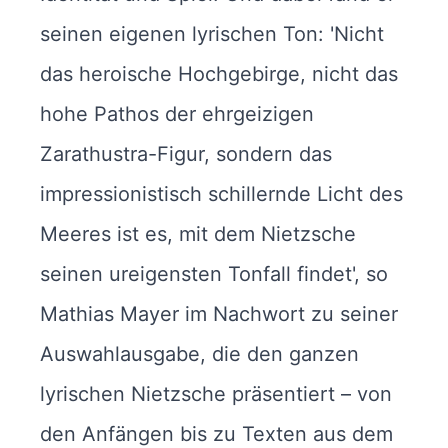
seinen eigenen lyrischen Ton: 'Nicht
das heroische Hochgebirge, nicht das
hohe Pathos der ehrgeizigen
Zarathustra-Figur, sondern das
impressionistisch schillernde Licht des
Meeres ist es, mit dem Nietzsche
seinen ureigensten Tonfall findet', so
Mathias Mayer im Nachwort zu seiner
Auswahlausgabe, die den ganzen
lyrischen Nietzsche präsentiert – von
den Anfängen bis zu Texten aus dem