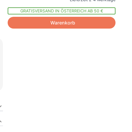
GRATISVERSAND IN ÖSTERREICH AB 50 €
Warenkorb