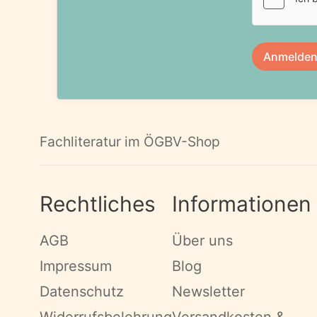
Fachliteratur im ÖGBV-Shop
Rechtliches
Informationen
AGB
Über uns
Impressum
Blog
Datenschutz
Newsletter