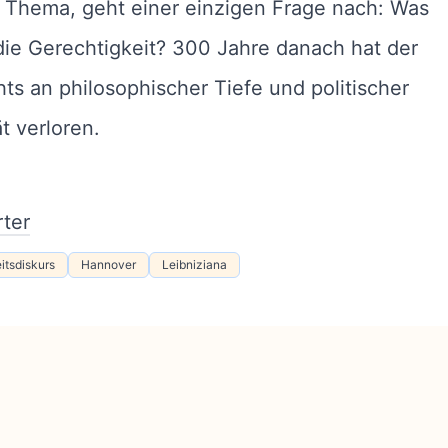
 Thema, geht einer einzigen Frage nach: Was
 die Gerechtigkeit? 300 Jahre danach hat der
hts an philosophischer Tiefe und politischer
ät verloren.
ter
itsdiskurs
Hannover
Leibniziana