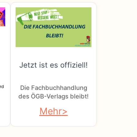
Jetzt ist es offiziell!
rd
Die Fachbuchhandlung
des ÖGB-Verlags bleibt!
Mehr