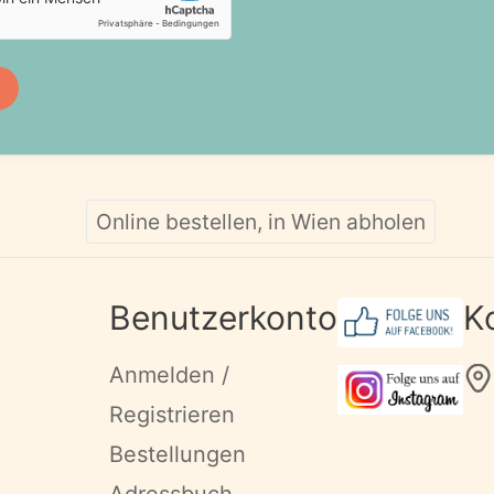
Online bestellen, in Wien abholen
Benutzerkonto
K
Anmelden /
Registrieren
Bestellungen