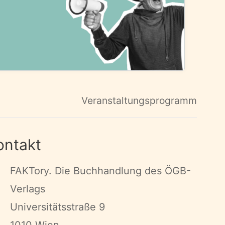
Veranstaltungsprogramm
ontakt
FAKTory. Die Buchhandlung des ÖGB-
Verlags
Universitätsstraße 9