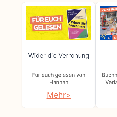
Wider die Verrohung
Für euch gelesen von
Buchh
Hannah
Verla
Mehr