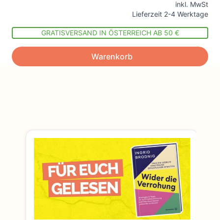
inkl. MwSt
Lieferzeit 2-4 Werktage
GRATISVERSAND IN ÖSTERREICH AB 50 €
Warenkorb