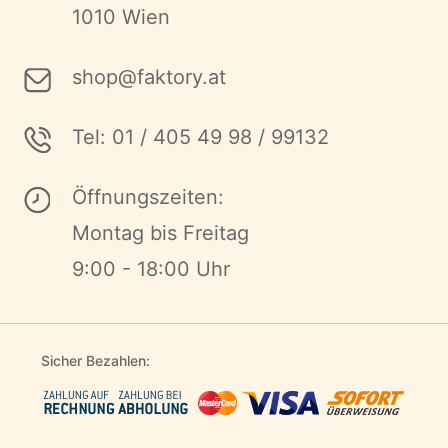
1010 Wien
shop@faktory.at
Tel: 01 / 405 49 98 / 99132
Öffnungszeiten:
Montag bis Freitag
9:00 - 18:00 Uhr
Sicher Bezahlen: