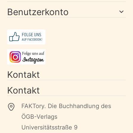
Benutzerkonto
Kontakt
Kontakt
FAKTory. Die Buchhandlung des
ÖGB-Verlags
Universitätsstraße 9