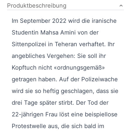
Produktbeschreibung
Im September 2022 wird die iranische
Studentin Mahsa Amini von der
Sittenpolizei in Teheran verhaftet. Ihr
angebliches Vergehen: Sie soll ihr
Kopftuch nicht «ordnungsgemäß»
getragen haben. Auf der Polizeiwache
wird sie so heftig geschlagen, dass sie
drei Tage später stirbt. Der Tod der
22-jährigen Frau löst eine beispiellose
Protestwelle aus, die sich bald im