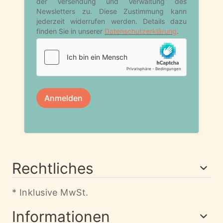
Rechtliches
* Inklusive MwSt.
Informationen