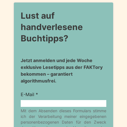
Lust auf
handverlesene
Buchtipps?