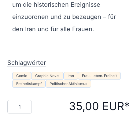
um die historischen Ereignisse
einzuordnen und zu bezeugen – für
den Iran und für alle Frauen.
Schlagwörter
Comic
Graphic Novel
Iran
Frau. Leben. Freiheit
Freiheitskampf
Politischer Aktivismus
35,00 EUR
Menge