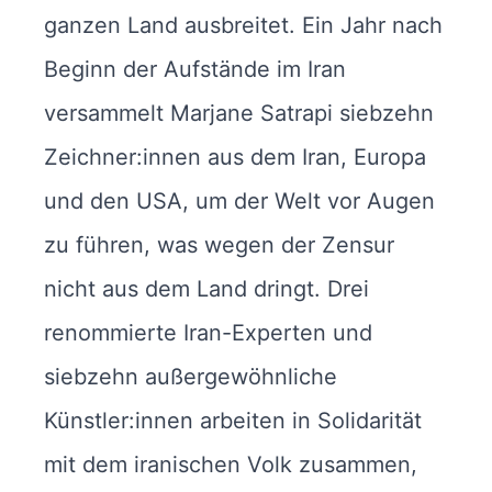
ganzen Land ausbreitet. Ein Jahr nach
Beginn der Aufstände im Iran
versammelt Marjane Satrapi siebzehn
Zeichner:innen aus dem Iran, Europa
und den USA, um der Welt vor Augen
zu führen, was wegen der Zensur
nicht aus dem Land dringt. Drei
renommierte Iran-Experten und
siebzehn außergewöhnliche
Künstler:innen arbeiten in Solidarität
mit dem iranischen Volk zusammen,