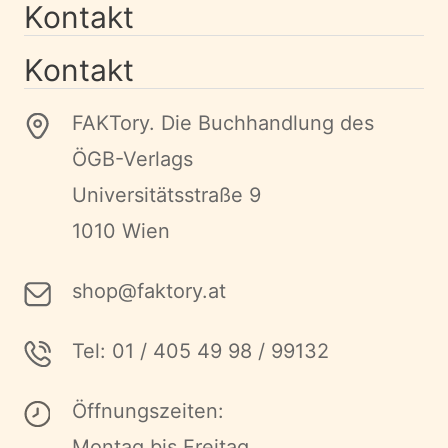
Kontakt
Kontakt
FAKTory. Die Buchhandlung des
ÖGB-Verlags
Universitätsstraße 9
1010 Wien
shop@faktory.at
Tel: 01 / 405 49 98 / 99132
Öffnungszeiten:
Montag bis Freitag