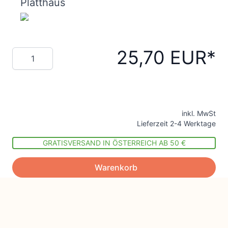
Platthaus
25,70 EUR
Menge
inkl. MwSt
Lieferzeit 2-4 Werktage
GRATISVERSAND IN ÖSTERREICH AB 50 €
Warenkorb