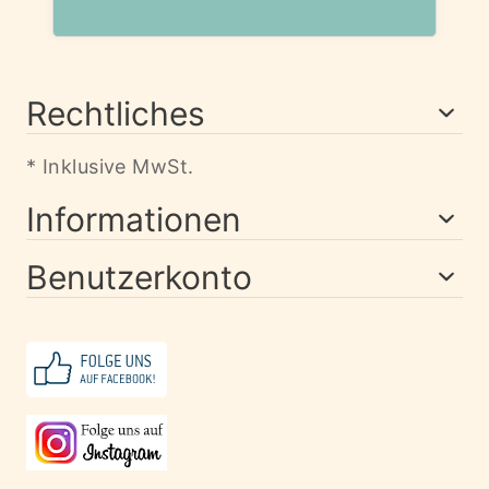
Rechtliches
* Inklusive MwSt.
Informationen
Benutzerkonto