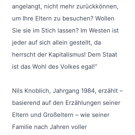
angelangt, nicht mehr zurückkönnen,
um Ihre Eltern zu besuchen? Wollen
Sie sie im Stich lassen? Im Westen ist
jeder auf sich allein gestellt, da
herrscht der Kapitalismus! Dem Staat
ist das Wohl des Volkes egal!“
Nils Knoblich, Jahrgang 1984, erzählt –
basierend auf den Erzählungen seiner
Eltern und Großeltern – wie seiner
Familie nach Jahren voller