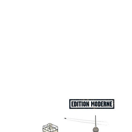
Fortmachen