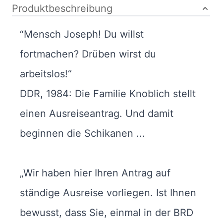
Produktbeschreibung
“Mensch Joseph! Du willst
fortmachen? Drüben wirst du
arbeitslos!“
DDR, 1984: Die Familie Knoblich stellt
einen Ausreiseantrag. Und damit
beginnen die Schikanen ...
„Wir haben hier Ihren Antrag auf
ständige Ausreise vorliegen. Ist Ihnen
bewusst, dass Sie, einmal in der BRD