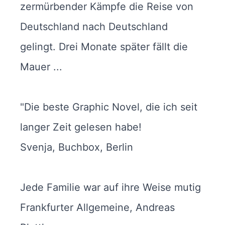
zermürbender Kämpfe die Reise von
Deutschland nach Deutschland
gelingt. Drei Monate später fällt die
Mauer ...
"Die beste Graphic Novel, die ich seit
langer Zeit gelesen habe!
Svenja, Buchbox, Berlin
Jede Familie war auf ihre Weise mutig
Frankfurter Allgemeine, Andreas