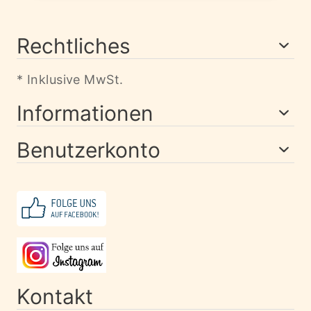
Rechtliches
* Inklusive MwSt.
Informationen
Benutzerkonto
Kontakt