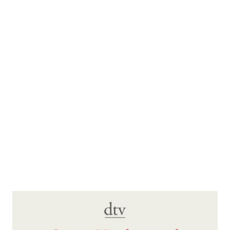
Entweder - Oder