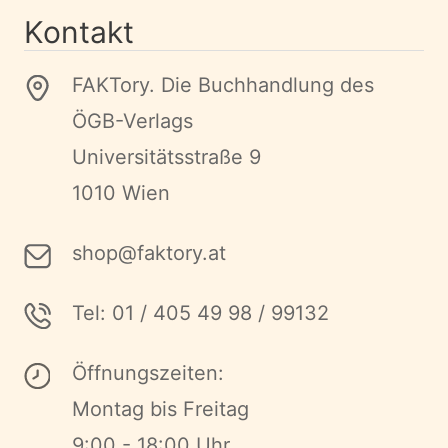
Kontakt
FAKTory. Die Buchhandlung des
ÖGB-Verlags
Universitätsstraße 9
1010 Wien
shop@faktory.at
Tel: 01 / 405 49 98 / 99132
Öffnungszeiten:
Montag bis Freitag
9:00 - 18:00 Uhr