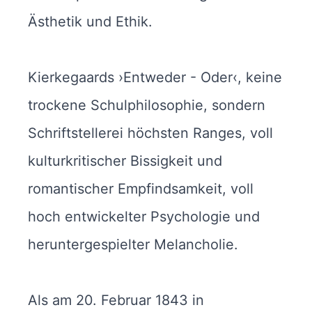
Ästhetik und Ethik.
Kierkegaards ›Entweder - Oder‹, keine
trockene Schulphilosophie, sondern
Schriftstellerei höchsten Ranges, voll
kulturkritischer Bissigkeit und
romantischer Empfindsamkeit, voll
hoch entwickelter Psychologie und
heruntergespielter Melancholie.
Als am 20. Februar 1843 in