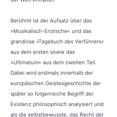
Berühmt ist der Aufsatz über das
»Musikalisch-Erotische« und das
grandiose »Tagebuch des Verführers«
aus dem ersten sowie das
»Ultimatum« aus dem zweiten Teil.
Dabei wird erstmals innerhalb der
europäischen Geistesgeschichte der
später so folgenreiche Begriff der
Existenz philosophisch analysiert und
als die selbstbewusste, das Recht der