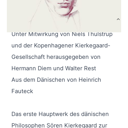
Bibliografische Daten
Produktbeschreibung
Unter Mitwirkung von Niels Thulstrup
und der Kopenhagener Kierkegaard-
Gesellschaft herausgegeben von
Hermann Diem und Walter Rest
Aus dem Dänischen von Heinrich
Fauteck
Das erste Hauptwerk des dänischen
Philosophen Sören Kierkegaard zur