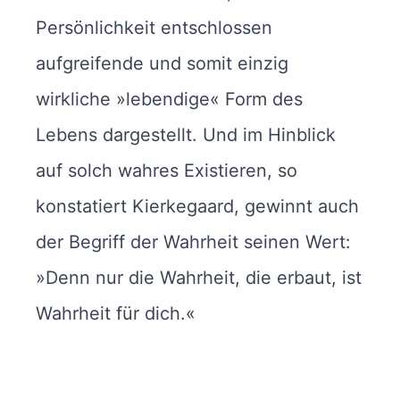
Persönlichkeit entschlossen
aufgreifende und somit einzig
wirkliche »lebendige« Form des
Lebens dargestellt. Und im Hinblick
auf solch wahres Existieren, so
konstatiert Kierkegaard, gewinnt auch
der Begriff der Wahrheit seinen Wert:
»Denn nur die Wahrheit, die erbaut, ist
Wahrheit für dich.«