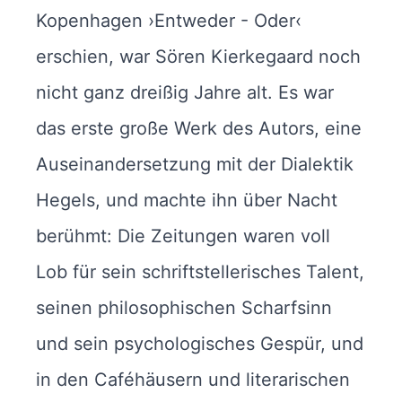
Kopenhagen ›Entweder - Oder‹
erschien, war Sören Kierkegaard noch
nicht ganz dreißig Jahre alt. Es war
das erste große Werk des Autors, eine
Auseinandersetzung mit der Dialektik
Hegels, und machte ihn über Nacht
berühmt: Die Zeitungen waren voll
Lob für sein schriftstellerisches Talent,
seinen philosophischen Scharfsinn
und sein psychologisches Gespür, und
in den Caféhäusern und literarischen