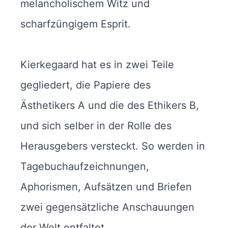
melancholischem Witz und
scharfzüngigem Esprit.
Kierkegaard hat es in zwei Teile
gegliedert, die Papiere des
Ästhetikers A und die des Ethikers B,
und sich selber in der Rolle des
Herausgebers versteckt. So werden in
Tagebuchaufzeichnungen,
Aphorismen, Aufsätzen und Briefen
zwei gegensätzliche Anschauungen
der Welt entfaltet.