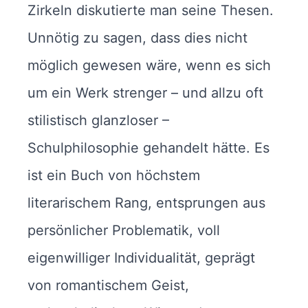
Zirkeln diskutierte man seine Thesen.
Unnötig zu sagen, dass dies nicht
möglich gewesen wäre, wenn es sich
um ein Werk strenger – und allzu oft
stilistisch glanzloser –
Schulphilosophie gehandelt hätte. Es
ist ein Buch von höchstem
literarischem Rang, entsprungen aus
persönlicher Problematik, voll
eigenwilliger Individualität, geprägt
von romantischem Geist,