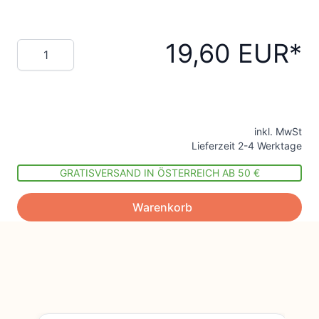
19,60 EUR
Menge
inkl. MwSt
Lieferzeit 2-4 Werktage
GRATISVERSAND IN ÖSTERREICH AB 50 €
Warenkorb