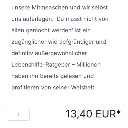
unsere Mitmenschen und wir selbst
uns auferlegen. 'Du musst nicht von
allen gemocht werden' ist ein
zugänglicher wie tiefgründiger und
definitiv außergewöhnlicher
Lebenshilfe-Ratgeber – Millionen
haben ihn bereits gelesen und
profitieren von seiner Weisheit.
13,40 EUR
Menge