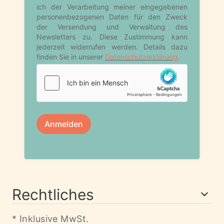
Rechtliches
* Inklusive MwSt.