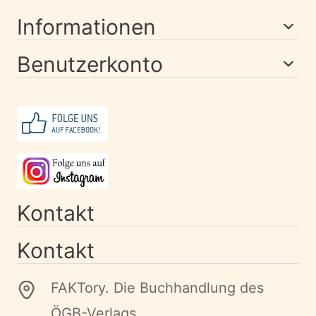
Informationen
Benutzerkonto
Kontakt
Kontakt
FAKTory. Die Buchhandlung des
ÖGB-Verlags