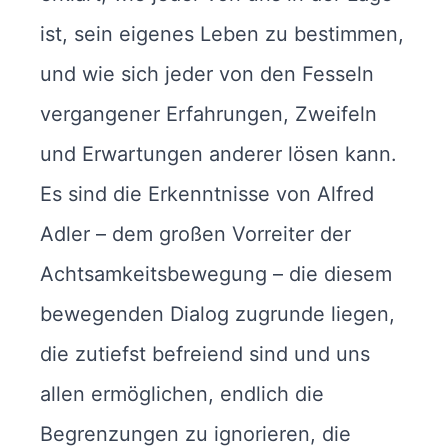
ist, sein eigenes Leben zu bestimmen,
und wie sich jeder von den Fesseln
vergangener Erfahrungen, Zweifeln
und Erwartungen anderer lösen kann.
Es sind die Erkenntnisse von Alfred
Adler – dem großen Vorreiter der
Achtsamkeitsbewegung – die diesem
bewegenden Dialog zugrunde liegen,
die zutiefst befreiend sind und uns
allen ermöglichen, endlich die
Begrenzungen zu ignorieren, die