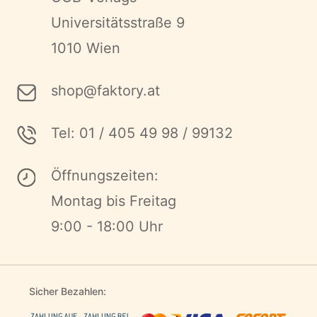
Universitätsstraße 9
1010 Wien
shop@faktory.at
Tel: 01 / 405 49 98 / 99132
Öffnungszeiten:
Montag bis Freitag
9:00 - 18:00 Uhr
Sicher Bezahlen: