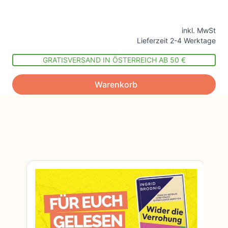
inkl. MwSt
Lieferzeit 2-4 Werktage
GRATISVERSAND IN ÖSTERREICH AB 50 €
Warenkorb