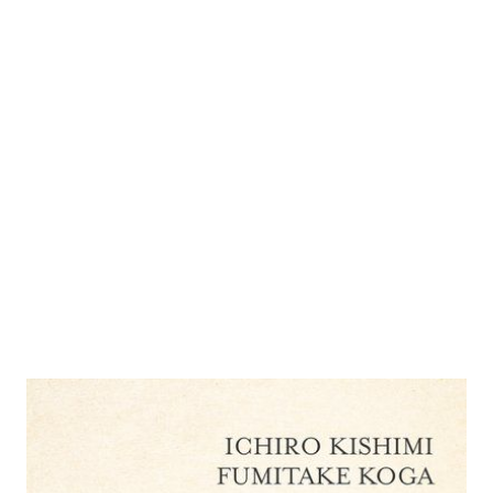
Du musst nicht von