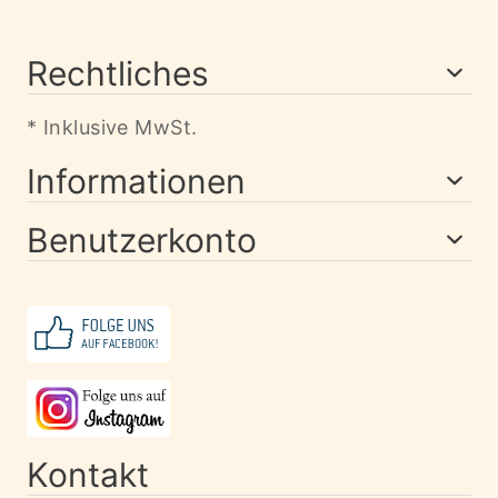
Rechtliches
* Inklusive MwSt.
Informationen
Benutzerkonto
Kontakt