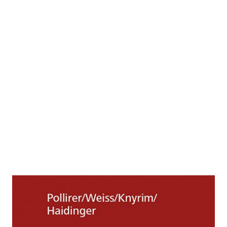
DSGVO