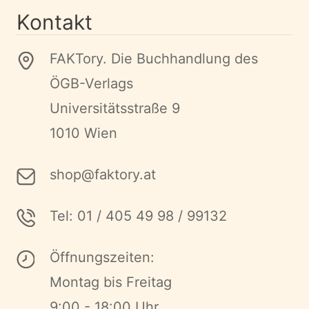
Kontakt
FAKTory. Die Buchhandlung des
ÖGB-Verlags
Universitätsstraße 9
1010 Wien
shop@faktory.at
Tel: 01 / 405 49 98 / 99132
Öffnungszeiten:
Montag bis Freitag
9:00 - 18:00 Uhr