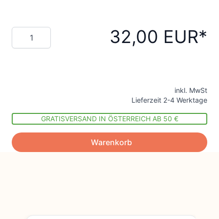
32,00 EUR
Menge
inkl. MwSt
Lieferzeit 2-4 Werktage
GRATISVERSAND IN ÖSTERREICH AB 50 €
Warenkorb