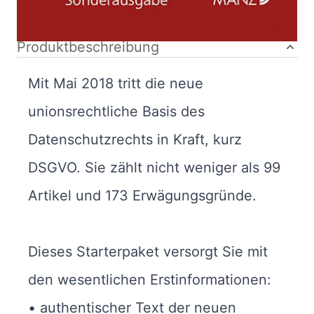
Bibliografische Daten
Produktbeschreibung
Mit Mai 2018 tritt die neue
unionsrechtliche Basis des
Datenschutzrechts in Kraft, kurz
DSGVO. Sie zählt nicht weniger als 99
Artikel und 173 Erwägungsgründe.
Dieses Starterpaket versorgt Sie mit
den wesentlichen Erstinformationen:
• authentischer Text der neuen