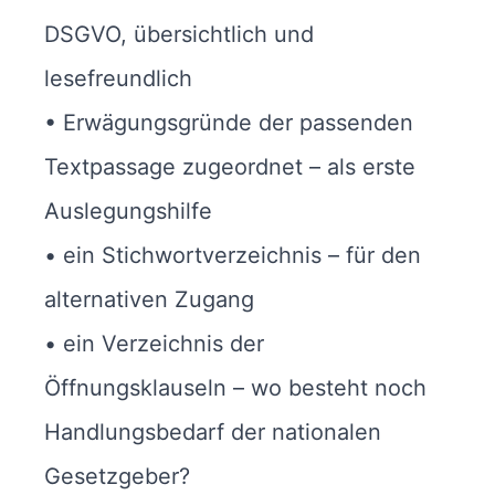
DSGVO, übersichtlich und
lesefreundlich
• Erwägungsgründe der passenden
Textpassage zugeordnet – als erste
Auslegungshilfe
• ein Stichwortverzeichnis – für den
alternativen Zugang
• ein Verzeichnis der
Öffnungsklauseln – wo besteht noch
Handlungsbedarf der nationalen
Gesetzgeber?