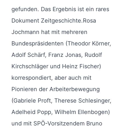
gefunden. Das Ergebnis ist ein rares
Dokument Zeitgeschichte.Rosa
Jochmann hat mit mehreren
Bundespräsidenten (Theodor Körner,
Adolf Schärf, Franz Jonas, Rudolf
Kirchschläger und Heinz Fischer)
korrespondiert, aber auch mit
Pionieren der Arbeiterbewegung
(Gabriele Proft, Therese Schlesinger,
Adelheid Popp, Wilhelm Ellenbogen)
und mit SPÖ-Vorsitzendem Bruno