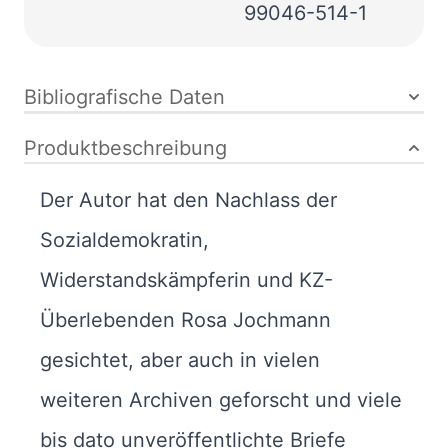
99046-514-1
Bibliografische Daten
Produktbeschreibung
Der Autor hat den Nachlass der
Sozialdemokratin,
Widerstandskämpferin und KZ-
Überlebenden Rosa Jochmann
gesichtet, aber auch in vielen
weiteren Archiven geforscht und viele
bis dato unveröffentlichte Briefe