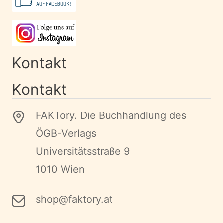
Kontakt
Kontakt
FAKTory. Die Buchhandlung des
ÖGB-Verlags
Universitätsstraße 9
1010 Wien
shop@faktory.at