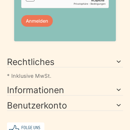
Rechtliches
* Inklusive MwSt.
Informationen
Benutzerkonto