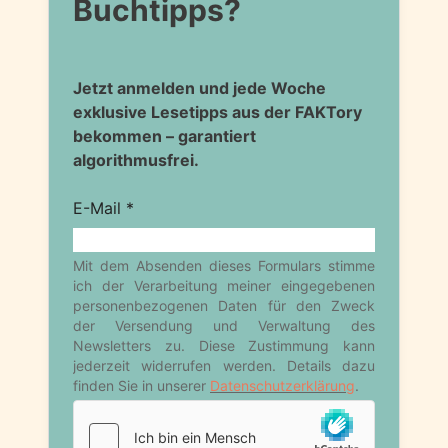
Buchtipps?