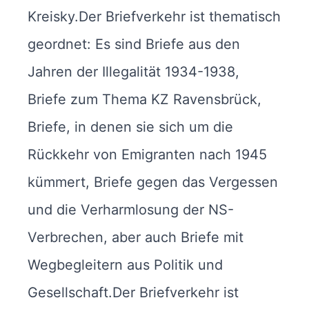
Kreisky.Der Briefverkehr ist thematisch
geordnet: Es sind Briefe aus den
Jahren der Illegalität 1934-1938,
Briefe zum Thema KZ Ravensbrück,
Briefe, in denen sie sich um die
Rückkehr von Emigranten nach 1945
kümmert, Briefe gegen das Vergessen
und die Verharmlosung der NS-
Verbrechen, aber auch Briefe mit
Wegbegleitern aus Politik und
Gesellschaft.Der Briefverkehr ist