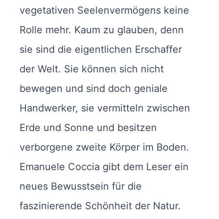
vegetativen Seelenvermögens keine
Rolle mehr. Kaum zu glauben, denn
sie sind die eigentlichen Erschaffer
der Welt. Sie können sich nicht
bewegen und sind doch geniale
Handwerker, sie vermitteln zwischen
Erde und Sonne und besitzen
verborgene zweite Körper im Boden.
Emanuele Coccia gibt dem Leser ein
neues Bewusstsein für die
faszinierende Schönheit der Natur.