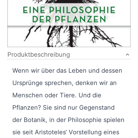
ISBN: 978-3-
446-25834-1
Bibliografische Daten
Produktbeschreibung
Wenn wir über das Leben und dessen
Ursprünge sprechen, denken wir an
Menschen oder Tiere. Und die
Pflanzen? Sie sind nur Gegenstand
der Botanik, in der Philosophie spielen
sie seit Aristoteles‘ Vorstellung eines