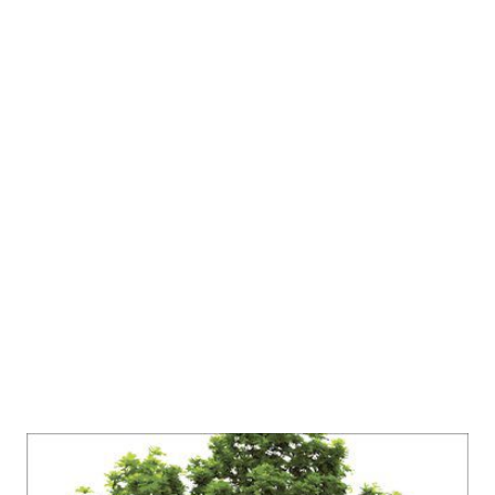
Die Wurzeln der