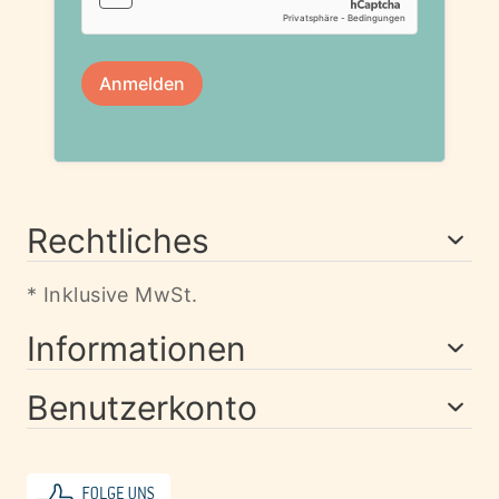
Rechtliches
* Inklusive MwSt.
Informationen
Benutzerkonto