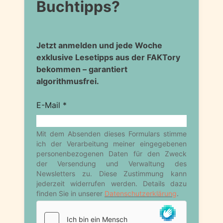
Buchtipps?