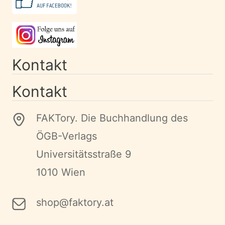
Kontakt
Kontakt
FAKTory. Die Buchhandlung des
ÖGB-Verlags
Universitätsstraße 9
1010 Wien
shop@faktory.at