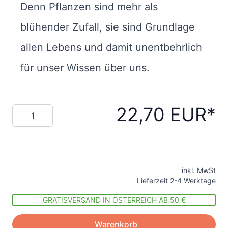
Denn Pflanzen sind mehr als
blühender Zufall, sie sind Grundlage
allen Lebens und damit unentbehrlich
für unser Wissen über uns.
22,70 EUR
Menge
inkl. MwSt
Lieferzeit 2-4 Werktage
GRATISVERSAND IN ÖSTERREICH AB 50 €
Warenkorb