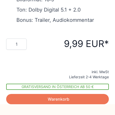
Ton: Dolby Digital 5.1 + 2.0
Bonus: Trailer, Audiokommentar
9,99 EUR
Menge
inkl. MwSt
Lieferzeit 2-4 Werktage
GRATISVERSAND IN ÖSTERREICH AB 50 €
Warenkorb