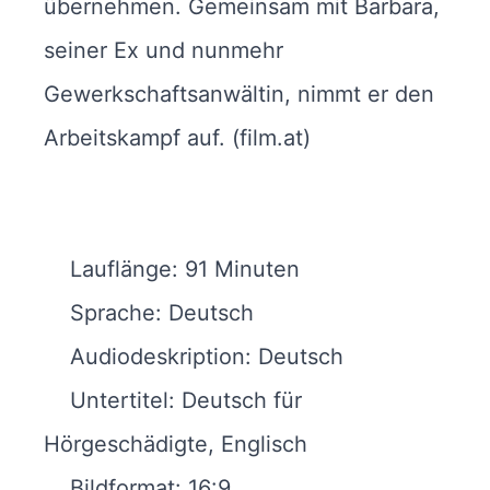
übernehmen. Gemeinsam mit Barbara,
seiner Ex und nunmehr
Gewerkschaftsanwältin, nimmt er den
Arbeitskampf auf. (film.at)
Lauflänge: 91 Minuten
Sprache: Deutsch
Audiodeskription: Deutsch
Untertitel: Deutsch für
Hörgeschädigte, Englisch
Bildformat: 16:9