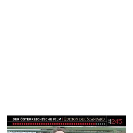
Die Werkstürmer