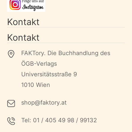
Kontakt
Kontakt
FAKTory. Die Buchhandlung des
ÖGB-Verlags
Universitätsstraße 9
1010 Wien
shop@faktory.at
Tel: 01 / 405 49 98 / 99132