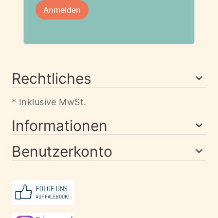
Rechtliches
* Inklusive MwSt.
Informationen
Benutzerkonto