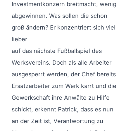
Investmentkonzern breitmacht, wenig
abgewinnen. Was sollen die schon
groß ändern? Er konzentriert sich viel
lieber
auf das nächste Fußballspiel des
Werksvereins. Doch als alle Arbeiter
ausgesperrt werden, der Chef bereits
Ersatzarbeiter zum Werk karrt und die
Gewerkschaft ihre Anwälte zu Hilfe
schickt, erkennt Patrick, dass es nun
an der Zeit ist, Verantwortung zu