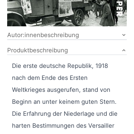
Bibliografische Daten
Autor:innenbeschreibung
Produktbeschreibung
Die erste deutsche Republik, 1918
nach dem Ende des Ersten
Weltkrieges ausgerufen, stand von
Beginn an unter keinem guten Stern.
Die Erfahrung der Niederlage und die
harten Bestimmungen des Versailler