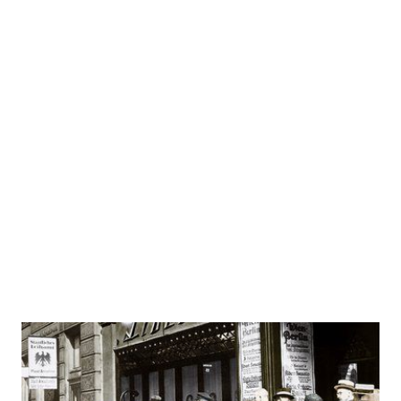
Die Weimarer