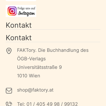
Kontakt
Kontakt
FAKTory. Die Buchhandlung des
ÖGB-Verlags
Universitätsstraße 9
1010 Wien
shop@faktory.at
Tel: 01 / 405 49 98 / 99132