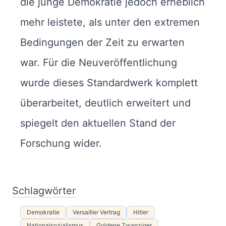
die junge Demokratie jedoch erheblich
mehr leistete, als unter den extremen
Bedingungen der Zeit zu erwarten
war. Für die Neuveröffentlichung
wurde dieses Standardwerk komplett
überarbeitet, deutlich erweitert und
spiegelt den aktuellen Stand der
Forschung wider.
Schlagwörter
Demokratie
Versailler Vertrag
Hitler
Nationalsozialismus
Goldene Zwanziger