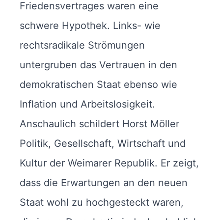
Friedensvertrages waren eine
schwere Hypothek. Links- wie
rechtsradikale Strömungen
untergruben das Vertrauen in den
demokratischen Staat ebenso wie
Inflation und Arbeitslosigkeit.
Anschaulich schildert Horst Möller
Politik, Gesellschaft, Wirtschaft und
Kultur der Weimarer Republik. Er zeigt,
dass die Erwartungen an den neuen
Staat wohl zu hochgesteckt waren,