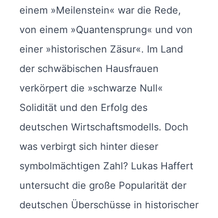
einem »Meilenstein« war die Rede,
von einem »Quantensprung« und von
einer »historischen Zäsur«. Im Land
der schwäbischen Hausfrauen
verkörpert die »schwarze Null«
Solidität und den Erfolg des
deutschen Wirtschaftsmodells. Doch
was verbirgt sich hinter dieser
symbolmächtigen Zahl? Lukas Haffert
untersucht die große Popularität der
deutschen Überschüsse in historischer