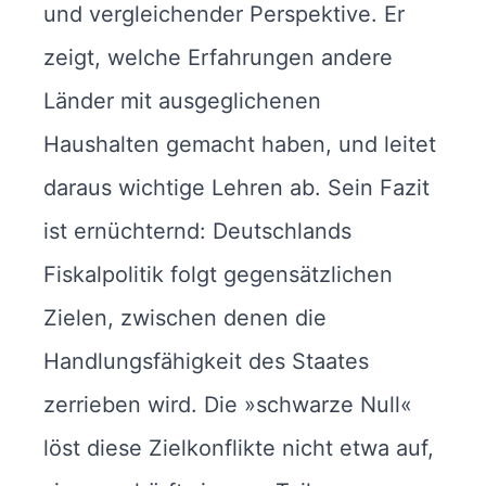
und vergleichender Perspektive. Er
zeigt, welche Erfahrungen andere
Länder mit ausgeglichenen
Haushalten gemacht haben, und leitet
daraus wichtige Lehren ab. Sein Fazit
ist ernüchternd: Deutschlands
Fiskalpolitik folgt gegensätzlichen
Zielen, zwischen denen die
Handlungsfähigkeit des Staates
zerrieben wird. Die »schwarze Null«
löst diese Zielkonflikte nicht etwa auf,