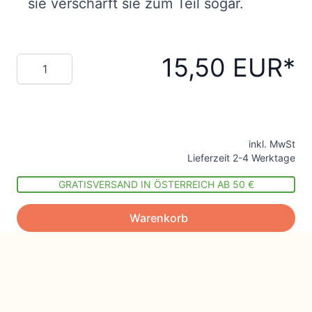
sie verschärft sie zum Teil sogar.
15,50 EUR
Menge
inkl. MwSt
Lieferzeit 2-4 Werktage
GRATISVERSAND IN ÖSTERREICH AB 50 €
Warenkorb