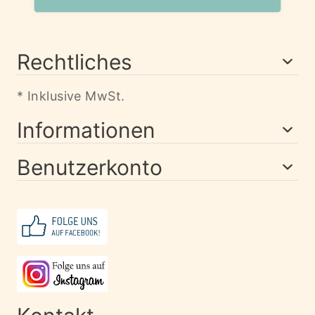
Rechtliches
* Inklusive MwSt.
Informationen
Benutzerkonto