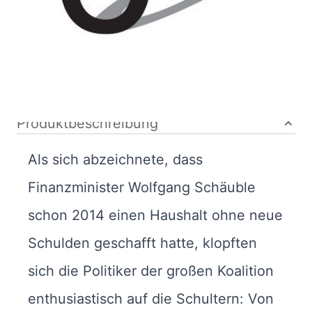
Bibliografische Daten
Autor:innenbeschreibung
Produktbeschreibung
Als sich abzeichnete, dass
Finanzminister Wolfgang Schäuble
schon 2014 einen Haushalt ohne neue
Schulden geschafft hatte, klopften
sich die Politiker der großen Koalition
enthusiastisch auf die Schultern: Von