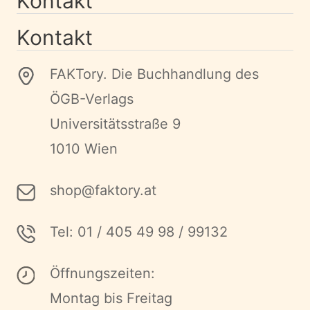
Kontakt
Kontakt
FAKTory. Die Buchhandlung des
ÖGB-Verlags
Universitätsstraße 9
1010 Wien
shop@faktory.at
Tel: 01 / 405 49 98 / 99132
Öffnungszeiten:
Montag bis Freitag