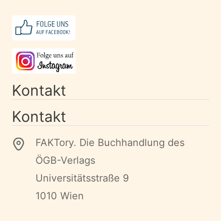
Kontakt
Kontakt
FAKTory. Die Buchhandlung des
ÖGB-Verlags
Universitätsstraße 9
1010 Wien