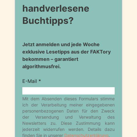
handverlesene
Buchtipps?