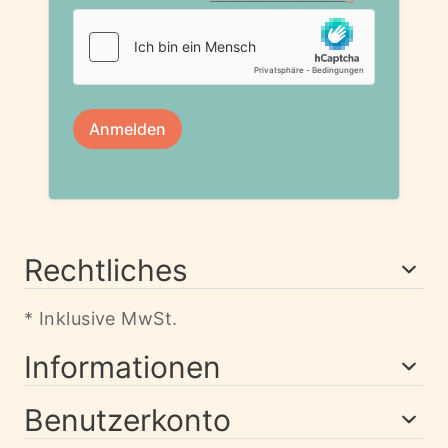
Rechtliches
* Inklusive MwSt.
Informationen
Benutzerkonto