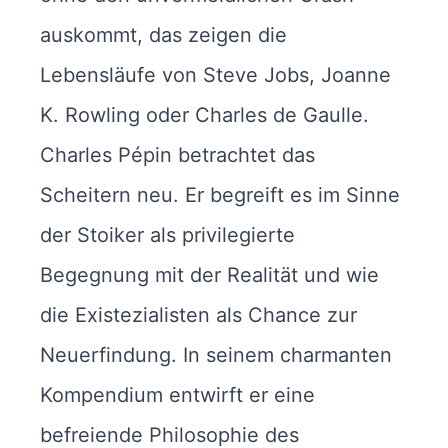
auskommt, das zeigen die
Lebensläufe von Steve Jobs, Joanne
K. Rowling oder Charles de Gaulle.
Charles Pépin betrachtet das
Scheitern neu. Er begreift es im Sinne
der Stoiker als privilegierte
Begegnung mit der Realität und wie
die Existezialisten als Chance zur
Neuerfindung. In seinem charmanten
Kompendium entwirft er eine
befreiende Philosophie des