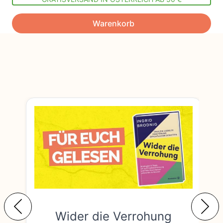
Warenkorb
Wider die Verrohung