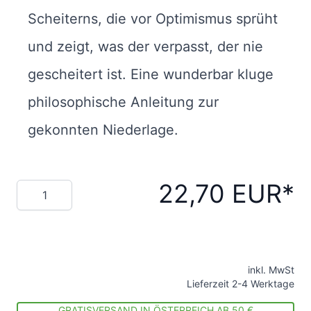
Scheiterns, die vor Optimismus sprüht
und zeigt, was der verpasst, der nie
gescheitert ist. Eine wunderbar kluge
philosophische Anleitung zur
gekonnten Niederlage.
22,70 EUR
Menge
inkl. MwSt
Lieferzeit 2-4 Werktage
GRATISVERSAND IN ÖSTERREICH AB 50 €