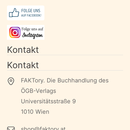
Kontakt
Kontakt
FAKTory. Die Buchhandlung des
ÖGB-Verlags
Universitätsstraße 9
1010 Wien
shop@faktory.at