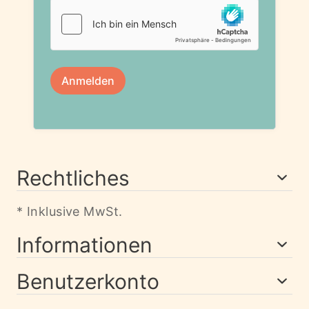
Rechtliches
* Inklusive MwSt.
Informationen
Benutzerkonto