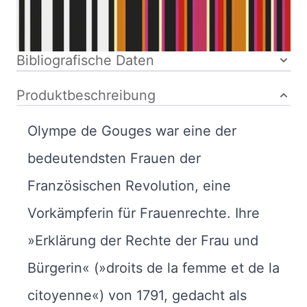
15-019527-7
Bibliografische Daten
Produktbeschreibung
Olympe de Gouges war eine der
bedeutendsten Frauen der
Französischen Revolution, eine
Vorkämpferin für Frauenrechte. Ihre
»Erklärung der Rechte der Frau und
Bürgerin« (»droits de la femme et de la
citoyenne«) von 1791, gedacht als