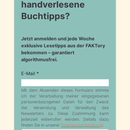
handverlesene
Buchtipps?