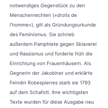
notwendiges Gegenstück zu den
Menschenrechten (»droits de
l’homme«), gilt als Gründungsurkunde
des Feminismus. Sie schrieb
außerdem Pamphlete gegen Sklaverei
und Rassismus und forderte früh die
Einrichtung von Frauenhäusern. Als
Gegnerin der Jakobiner und erklärte
Feindin Robespierres starb sie 1793
auf dem Schafott. Ihre wichtigsten
Texte wurden für diese Ausgabe neu