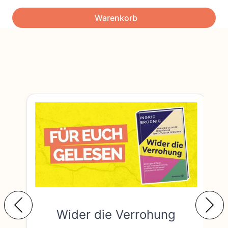
Warenkorb
Wider die Verrohung