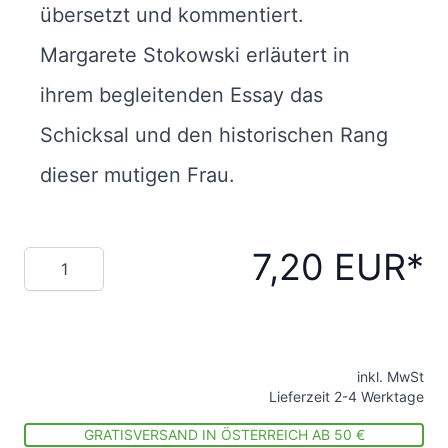
übersetzt und kommentiert.
Margarete Stokowski erläutert in
ihrem begleitenden Essay das
Schicksal und den historischen Rang
dieser mutigen Frau.
7,20 EUR
Menge
inkl. MwSt
Lieferzeit 2-4 Werktage
GRATISVERSAND IN ÖSTERREICH AB 50 €