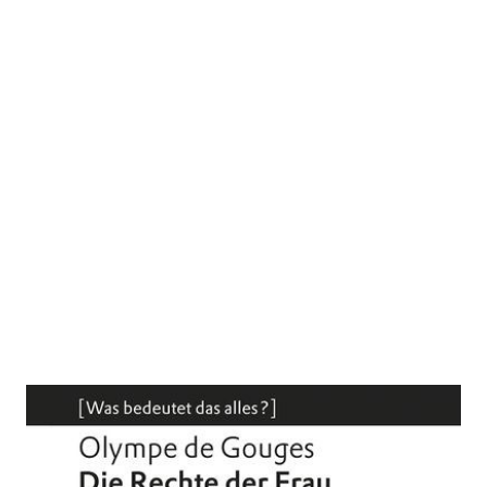
Die Rechte der Frau